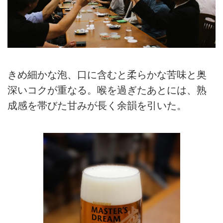
きめ細かな泡、口に含むと柔らかな苦味と奥
深いコクが重なる。喉を過ぎたあとには、熟
成感を帯びた甘みが長く余韻を引いた。