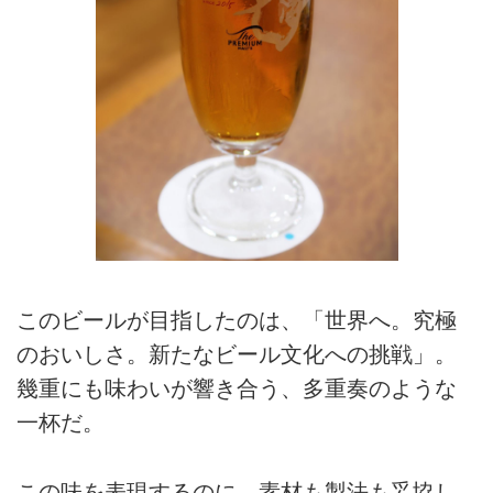
このビールが目指したのは、「世界へ。究極
のおいしさ。新たなビール文化への挑戦」。
幾重にも味わいが響き合う、多重奏のような
一杯だ。
この味を表現するのに、素材も製法も妥協し