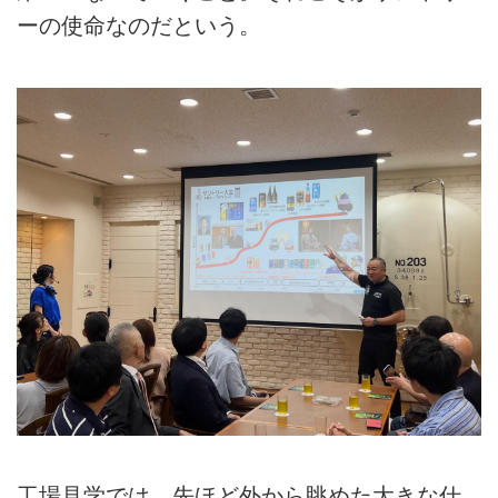
ーの使命なのだという。
工場見学では、先ほど外から眺めた大きな仕