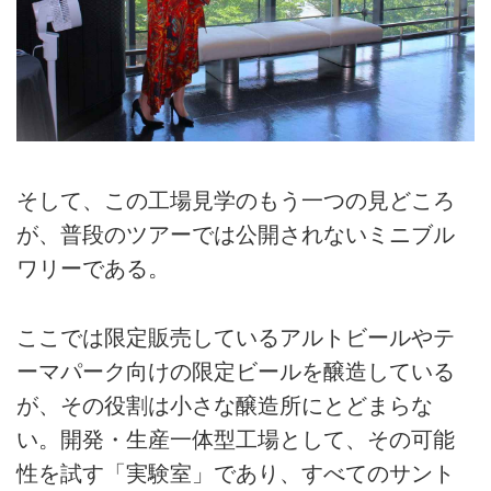
そして、この工場見学のもう一つの見どころ
が、普段のツアーでは公開されないミニブル
ワリーである。
ここでは限定販売しているアルトビールやテ
ーマパーク向けの限定ビールを醸造している
が、その役割は小さな醸造所にとどまらな
い。開発・生産一体型工場として、その可能
性を試す「実験室」であり、すべてのサント