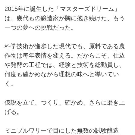
2015年に誕生した「マスターズドリーム」
は、幾代もの醸造家が胸に抱き続けた、もう
一つの夢への挑戦だった。
科学技術が進歩した現代でも、原料である農
作物は毎年表情を変える。だからこそ、仕込
や発酵の工程では、経験と技術を総動員し、
何度も確かめながら理想の味へと導いてい
く。
仮説を立て、つくり、確かめ、さらに磨き上
げる。
ミニブルワリーで目にした無数の試験醸造