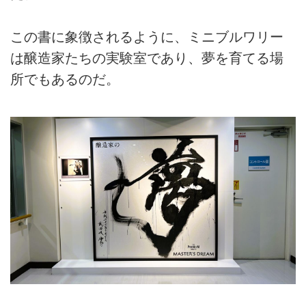
この書に象徴されるように、ミニブルワリー
は醸造家たちの実験室であり、夢を育てる場
所でもあるのだ。