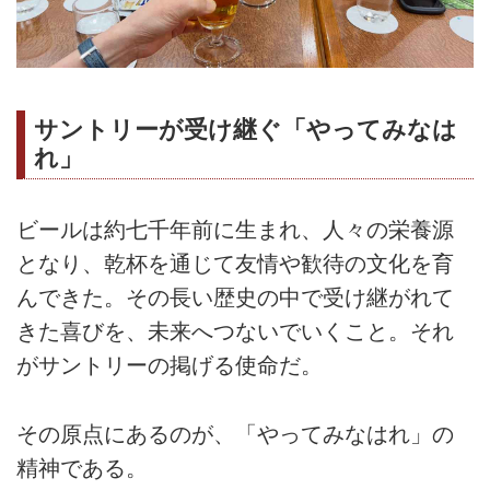
サントリーが受け継ぐ「やってみなは
れ」
ビールは約七千年前に生まれ、人々の栄養源
となり、乾杯を通じて友情や歓待の文化を育
んできた。その長い歴史の中で受け継がれて
きた喜びを、未来へつないでいくこと。それ
がサントリーの掲げる使命だ。
その原点にあるのが、「やってみなはれ」の
精神である。