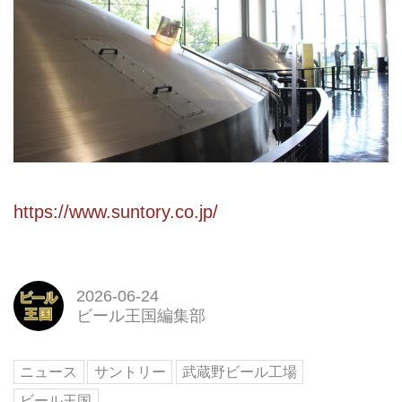
https://www.suntory.co.jp/
2026-06-24
ビール王国編集部
ニュース
サントリー
武蔵野ビール工場
ビール王国