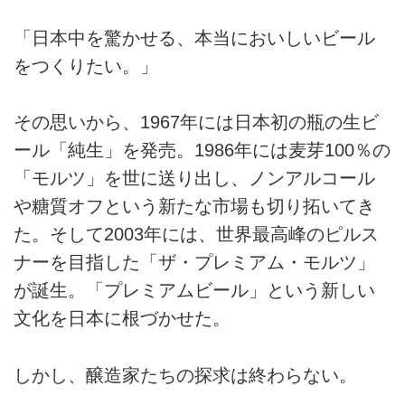
「日本中を驚かせる、本当においしいビール
をつくりたい。」
その思いから、1967年には日本初の瓶の生ビ
ール「純生」を発売。1986年には麦芽100％の
「モルツ」を世に送り出し、ノンアルコール
や糖質オフという新たな市場も切り拓いてき
た。そして2003年には、世界最高峰のピルス
ナーを目指した「ザ・プレミアム・モルツ」
が誕生。「プレミアムビール」という新しい
文化を日本に根づかせた。
しかし、醸造家たちの探求は終わらない。