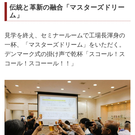
伝統と革新の融合「マスターズドリー
ム」
見学を終え、セミナールームで工場長渾身の
一杯、「マスターズドリーム」をいただく。
デンマーク式の掛け声で乾杯「スコール！ス
コール！スコーール！！」