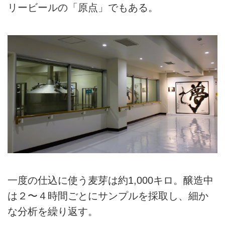
リービールの「原点」でもある。
一度の仕込に使う麦芽は約1,000キロ。醸造中
は２〜４時間ごとにサンプルを採取し、細か
な分析を繰り返す。