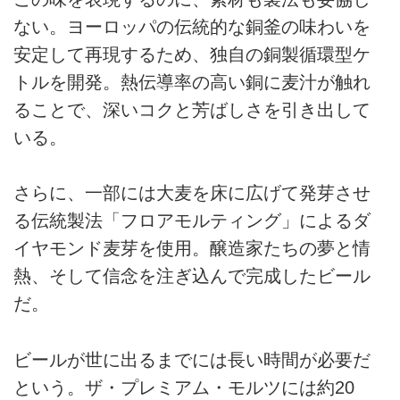
ない。ヨーロッパの伝統的な銅釜の味わいを
安定して再現するため、独自の銅製循環型ケ
トルを開発。熱伝導率の高い銅に麦汁が触れ
ることで、深いコクと芳ばしさを引き出して
いる。
さらに、一部には大麦を床に広げて発芽させ
る伝統製法「フロアモルティング」によるダ
イヤモンド麦芽を使用。醸造家たちの夢と情
熱、そして信念を注ぎ込んで完成したビール
だ。
ビールが世に出るまでには長い時間が必要だ
という。ザ・プレミアム・モルツには約20