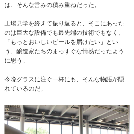
は、そんな営みの積み重ねだった。
工場見学を終えて振り返ると、そこにあった
のは巨大な設備でも最先端の技術でもなく、
「もっとおいしいビールを届けたい」とい
う、醸造家たちのまっすぐな情熱だったよう
に思う。
今晩グラスに注ぐ一杯にも、そんな物語が隠
れているのだ。