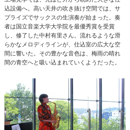
込設備へ。高い天井の吹き抜け空間では、サ
プライズでサックスの生演奏が始まった。奏
者は国立音楽大学大学院を最優秀賞を受賞
し、修了した中村有里さん。流れるような滑
らかなメロディラインが、仕込室の広大な空
間に響いた。その豊かな音色は、梅雨の晴れ
間の青空へと吸い込まれていくようだった。