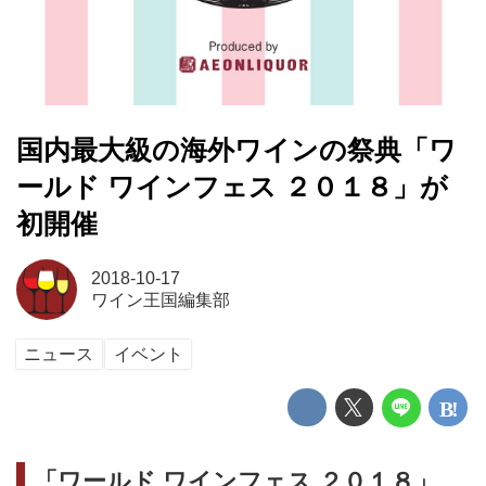
国内最大級の海外ワインの祭典「ワ
ールド ワインフェス ２０１８」が
初開催
2018-10-17
ワイン王国編集部
ニュース
イベント
「ワールド ワインフェス ２０１８」