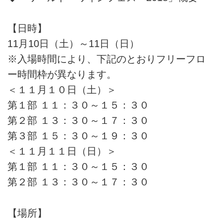
【日時】
11月10日（土）～11日（日）
※入場時間により、下記のとおりフリーフロ
ー時間枠が異なります。
＜１１月１０日（土）＞
第１部 １１：３０～１５：３０
第２部 １３：３０～１７：３０
第３部 １５：３０～１９：３０
＜１１月１１日（日）＞
第１部 １１：３０～１５：３０
第２部 １３：３０～１７：３０
【場所】