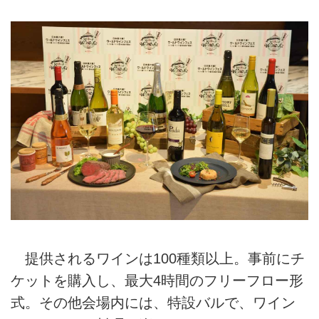
提供されるワインは100種類以上。事前にチ
ケットを購入し、最大4時間のフリーフロー形
式。その他会場内には、特設バルで、ワイン