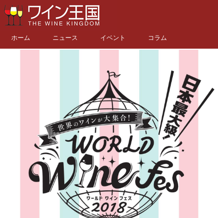
ホーム
ニュース
イベント
コラム