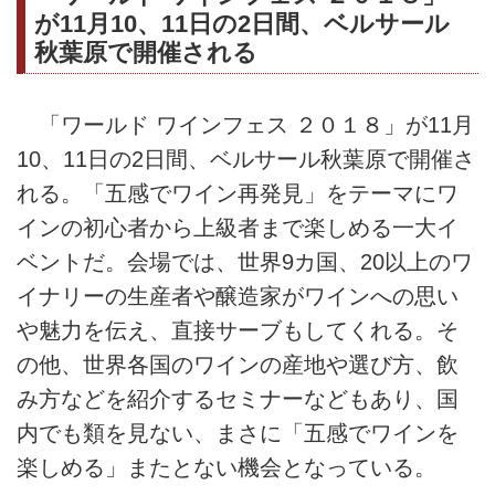
が11月10、11日の2日間、ベルサール
秋葉原で開催される
「ワールド ワインフェス ２０１８」が11月
10、11日の2日間、ベルサール秋葉原で開催さ
れる。「五感でワイン再発見」をテーマにワ
インの初心者から上級者まで楽しめる一大イ
ベントだ。会場では、世界9カ国、20以上のワ
イナリーの生産者や醸造家がワインへの思い
や魅力を伝え、直接サーブもしてくれる。そ
の他、世界各国のワインの産地や選び方、飲
み方などを紹介するセミナーなどもあり、国
内でも類を見ない、まさに「五感でワインを
楽しめる」またとない機会となっている。