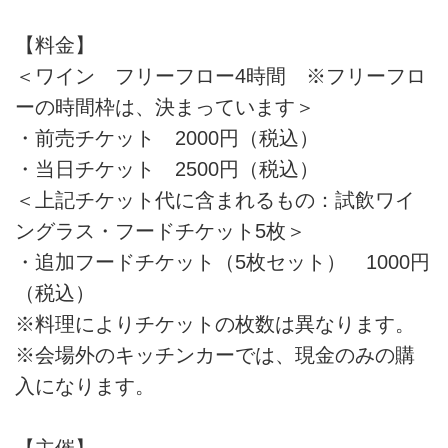
【料金】
＜ワイン フリーフロー4時間 ※フリーフロ
ーの時間枠は、決まっています＞
・前売チケット 2000円（税込）
・当日チケット 2500円（税込）
＜上記チケット代に含まれるもの：試飲ワイ
ングラス・フードチケット5枚＞
・追加フードチケット（5枚セット） 1000円
（税込）
※料理によりチケットの枚数は異なります。
※会場外のキッチンカーでは、現金のみの購
入になります。
【主催】