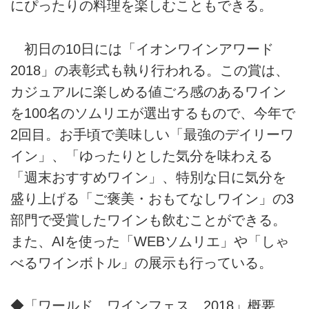
にぴったりの料理を楽しむこともできる。
初日の10日には「イオンワインアワード
2018」の表彰式も執り行われる。この賞は、
カジュアルに楽しめる値ごろ感のあるワイン
を100名のソムリエが選出するもので、今年で
2回目。お手頃で美味しい「最強のデイリーワ
イン」、「ゆったりとした気分を味わえる
「週末おすすめワイン」、特別な日に気分を
盛り上げる「ご褒美・おもてなしワイン」の3
部門で受賞したワインも飲むことができる。
また、AIを使った「WEBソムリエ」や「しゃ
べるワインボトル」の展示も行っている。
◆「ワールド ワインフェス 2018」概要