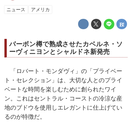
ニュース
アメリカ
バーボン樽で熟成させたカベルネ・ソ
ーヴィニヨンとシャルドネ新発売
「ロバート・モンダヴィ」の「プライベー
ト・セレクション」は、大切な人とのプライ
ベートな時間を楽しむために創られたワイ
ン。これはセントラル・コーストの冷涼な産
地のブドウを使用しエレガントに仕上げてい
るのが特徴だ。