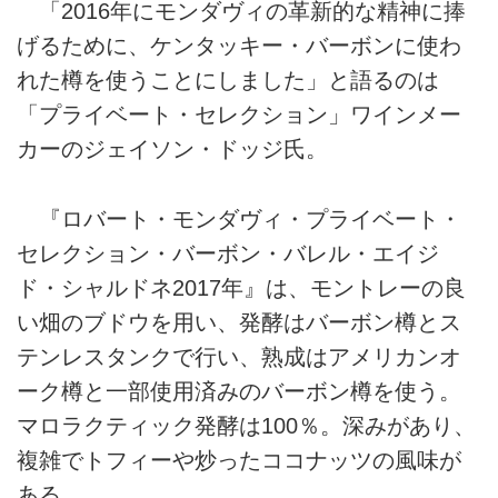
「2016年にモンダヴィの革新的な精神に捧
げるために、ケンタッキー・バーボンに使わ
れた樽を使うことにしました」と語るのは
「プライベート・セレクション」ワインメー
カーのジェイソン・ドッジ氏。
『ロバート・モンダヴィ・プライベート・
セレクション・バーボン・バレル・エイジ
ド・シャルドネ2017年』は、モントレーの良
い畑のブドウを用い、発酵はバーボン樽とス
テンレスタンクで行い、熟成はアメリカンオ
ーク樽と一部使用済みのバーボン樽を使う。
マロラクティック発酵は100％。深みがあり、
複雑でトフィーや炒ったココナッツの風味が
ある。