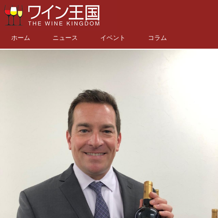
ホーム
ニュース
イベント
コラム