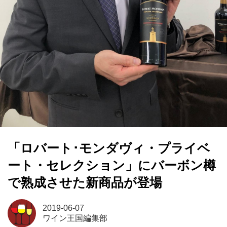
「ロバート･モンダヴィ・プライベ
ート・セレクション」にバーボン樽
で熟成させた新商品が登場
2019-06-07
ワイン王国編集部