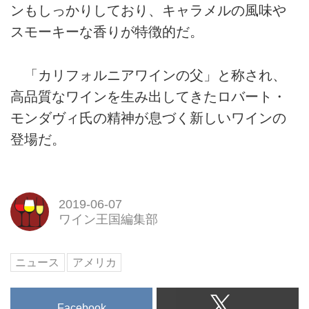
ンもしっかりしており、キャラメルの風味や
スモーキーな香りが特徴的だ。
「カリフォルニアワインの父」と称され、
高品質なワインを生み出してきたロバート・
モンダヴィ氏の精神が息づく新しいワインの
登場だ。
2019-06-07
ワイン王国編集部
ニュース
アメリカ
Facebook