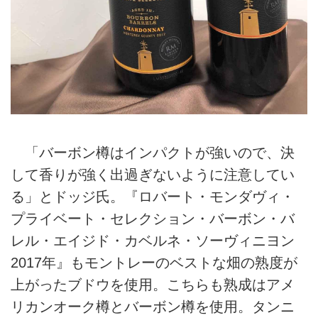
「バーボン樽はインパクトが強いので、決
して香りが強く出過ぎないように注意してい
る」とドッジ氏。『ロバート・モンダヴィ・
プライベート・セレクション・バーボン・バ
レル・エイジド・カベルネ・ソーヴィニヨン
2017年』もモントレーのベストな畑の熟度が
上がったブドウを使用。こちらも熟成はアメ
リカンオーク樽とバーボン樽を使用。タンニ