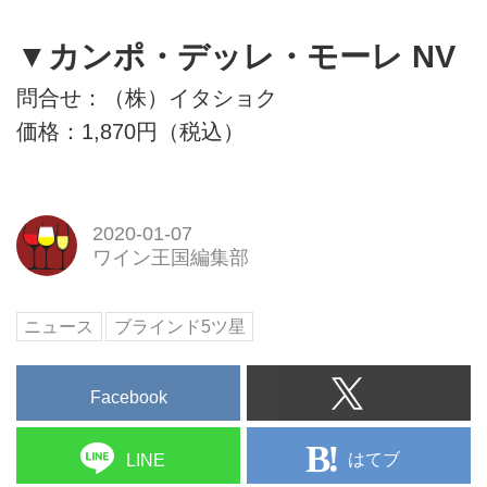
▼カンポ・デッレ・モーレ NV
問合せ：（株）イタショク
価格：1,870円（税込）
2020-01-07
ワイン王国編集部
ニュース
ブラインド5ツ星
Facebook
はてブ
LINE