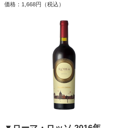
価格：1,668円（税込）
▼ローマ・ロッソ 2016年