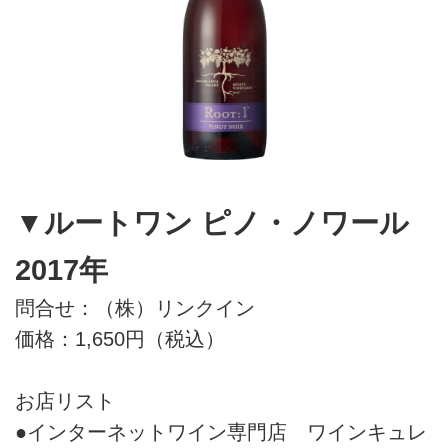
▼ルートワン ピノ・ノワール
2017年
問合せ：（株）リンクイン
価格：1,650円（税込）
お店リスト
●インターネットワイン専門店 ワインキュレ