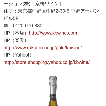
ーション(株)［京橋ワイン］
住所：東京都中野区中野2-30-5 中野アーバン
ビル5F
☎：0120-070-880
HP（本店）
http://www.kbwine.com
HP（楽天）
http://www.rakuten.ne.jp/gold/kbwine/
HP（Yahoo!）
http://store.shopping.yahoo.co.jp/kbwine/