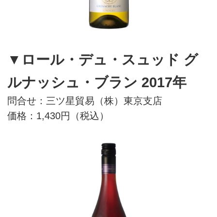
▼ロール・デュ・スュッド グ
ルナッシュ・ブラン 2017年
問合せ：三ツ星貿易（株）東京支店
価格：1,430円（税込）