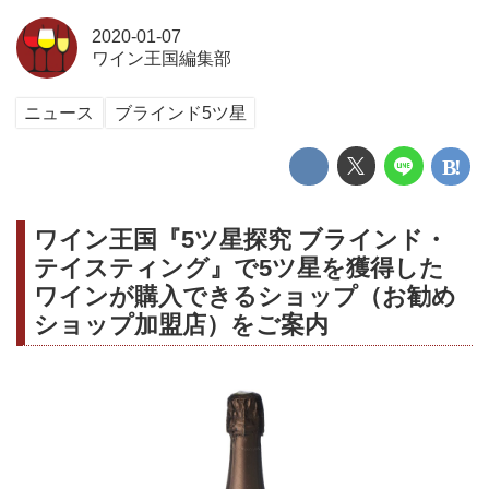
2020-01-07
ワイン王国編集部
ニュース
ブラインド5ツ星
ワイン王国『5ツ星探究 ブラインド・
テイスティング』で5ツ星を獲得した
ワインが購入できるショップ（お勧め
ショップ加盟店）をご案内