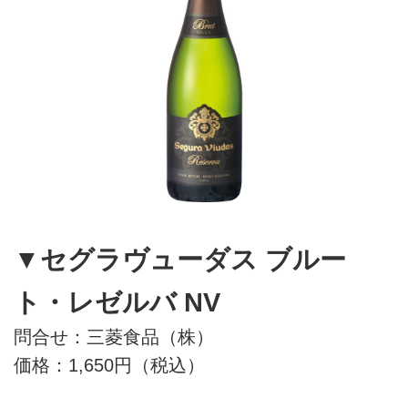
▼セグラヴューダス ブルー
ト・レゼルバ NV
問合せ：三菱食品（株）
価格：1,650円（税込）