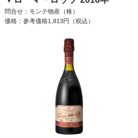
問合せ：モンテ物産（株）
価格：参考価格1,813円（税込）