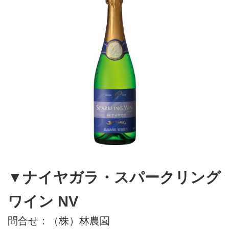
▼ナイヤガラ・スパークリング
ワイン NV
問合せ：（株）林農園