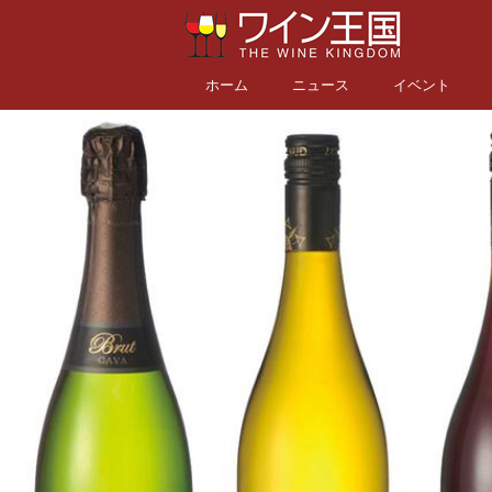
ホーム
ニュース
イベント