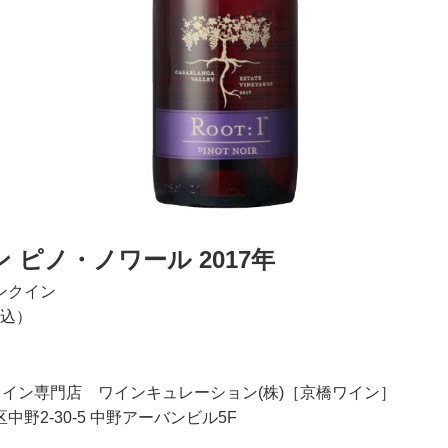
 ピノ・ノワール 2017年
ンクイン
税込）
ワイン専門店 ワインキュレーション(株)［京橋ワイン］
野2-30-5 中野アーバンビル5F