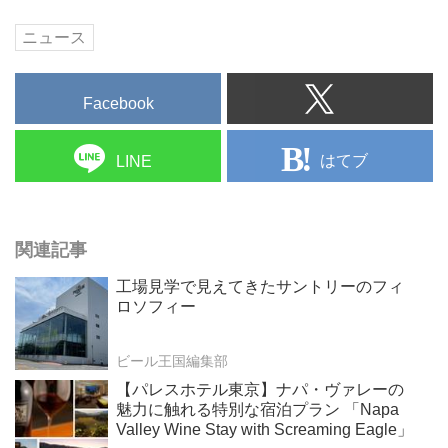
ニュース
Facebook
はてブ
LINE
関連記事
工場見学で見えてきたサントリーのフィ
ロソフィー
ビール王国編集部
【パレスホテル東京】ナパ・ヴァレーの
魅力に触れる特別な宿泊プラン 「Napa
Valley Wine Stay with Screaming Eagle」