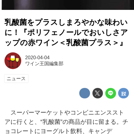
乳酸菌をプラスしまろやかな味わい
に！『ポリフェノールでおいしさア
ップの赤ワイン＜乳酸菌プラス＞』
2020-04-04
ワイン王国編集部
ニュース
スーパーマーケットやコンビニエンススト
アに行くと、“乳酸菌”の商品が目に留まる。チ
ョコレートにヨーグルト飲料、キャンデ