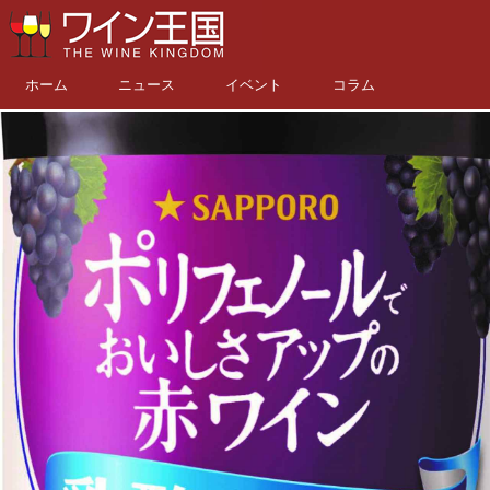
ホーム
ニュース
イベント
コラム