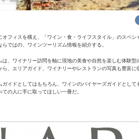
オフィスを構え、「ワイン・食・ライフスタイル」のスペシ
ならではの、ワインツーリズム情報を紹介する。
は、ワイナリー訪問を軸に現地の美食や自然を楽しむ体験型
から、エリアガイド、ワイナリーやレストランの写真も豊富に
ガイドとしてはもちろん、ワインのバイヤーズガイドとして
べての人に手に取ってほしい一冊だ。