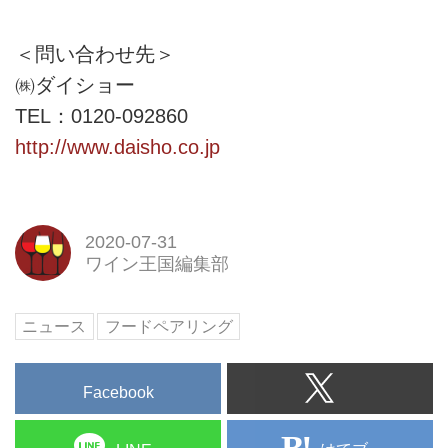
＜問い合わせ先＞
㈱ダイショー
TEL：0120-092860
http://www.daisho.co.jp
2020-07-31
ワイン王国編集部
ニュース
フードペアリング
Facebook