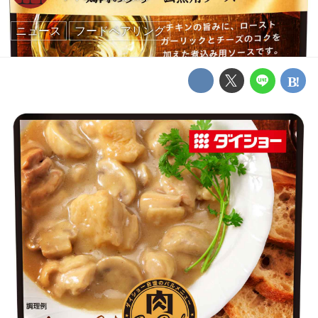
ニュース
フードペアリング