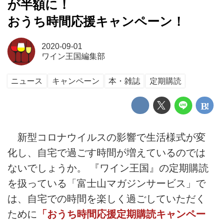
が半額に！
おうち時間応援キャンペーン！
2020-09-01
ワイン王国編集部
ニュース
キャンペーン
本・雑誌
定期購読
新型コロナウイルスの影響で生活様式が変
化し、自宅で過ごす時間が増えているのでは
ないでしょうか。 『ワイン王国』の定期購読
を扱っている「富士山マガジンサービス」で
は、自宅での時間を楽しく過ごしていただく
ために
「おうち時間応援定期購読キャンペー