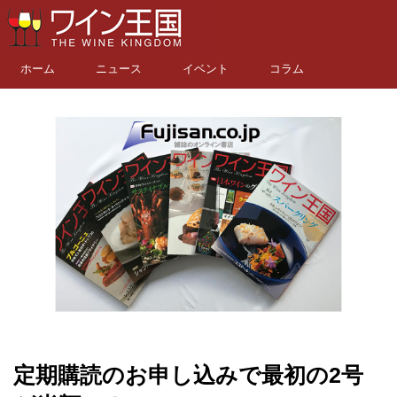
ホーム
ニュース
イベント
コラム
定期購読のお申し込みで最初の2号