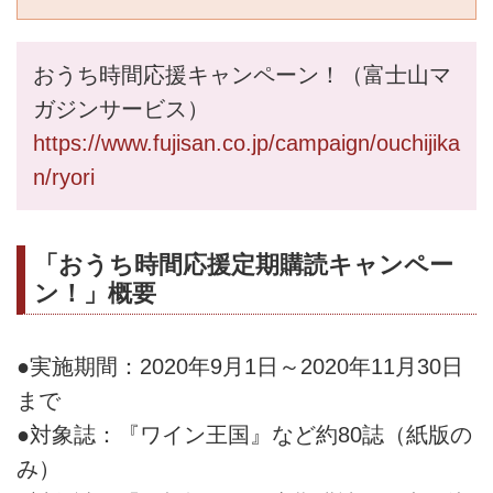
おうち時間応援キャンペーン！（富士山マ
ガジンサービス）
https://www.fujisan.co.jp/campaign/ouchijika
n/ryori
「おうち時間応援定期購読キャンペー
ン！」概要
●実施期間：2020年9月1日～2020年11月30日
まで
●対象誌：『ワイン王国』など約80誌（紙版の
み）