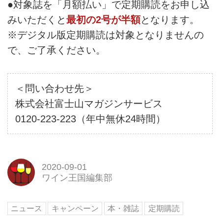
●対象誌を「月額払い」で定期購読をお申し込
みいただくと
最初の2号が半額
となります。
※デジタル版定期購読は対象となりませんの
で、ご了承ください。
＜問い合わせ先＞
株式会社富士山マガジンサービス
0120-223-223（年中無休24時間）
2020-09-01
ワイン王国編集部
ニュース
キャンペーン
本・雑誌
定期購読