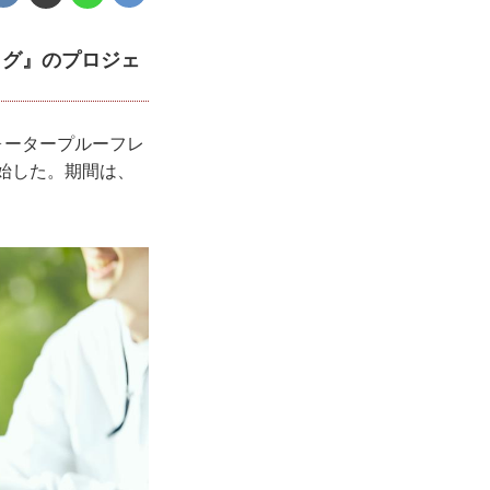
ッグ』のプロジェ
ウォータープルーフレ
開始した。期間は、