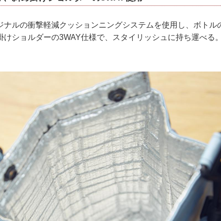
ナルの衝撃軽減クッションニングシステムを使用し、ボトル
掛けショルダーの3WAY仕様で、スタイリッシュに持ち運べる