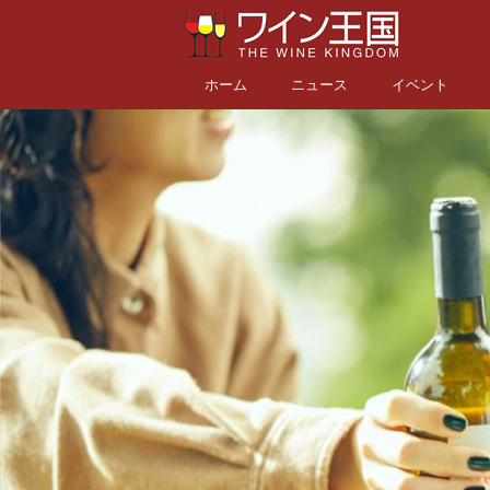
ホーム
ニュース
イベント