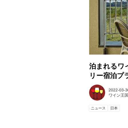
泊まれるワ
リー宿泊プ
2022-03-3
ワイン王
ニュース
日本