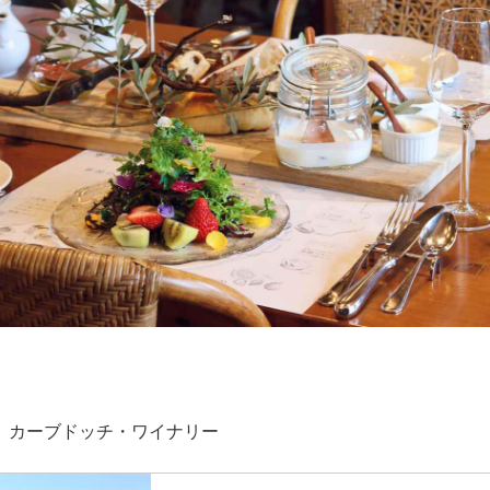
 カーブドッチ・ワイナリー