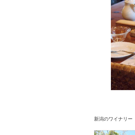
新潟のワイナリー