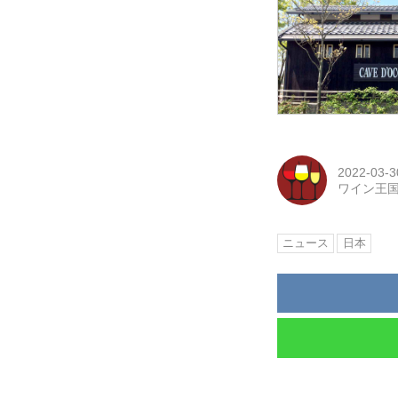
2022-03-3
ワイン王
ニュース
日本