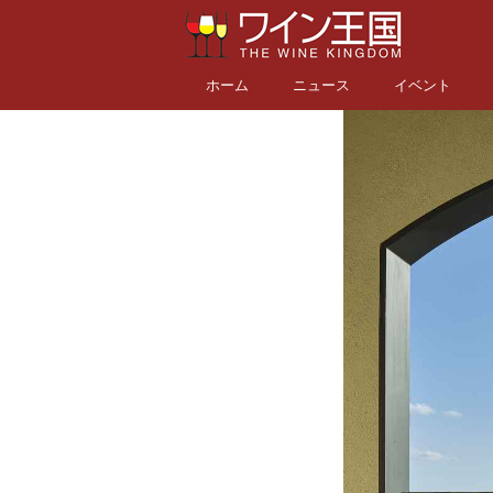
ホーム
ニュース
イベント