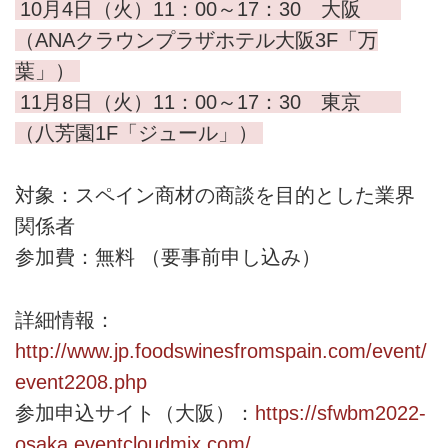
10月4日（火）11：00～17：30 大阪
（ANAクラウンプラザホテル大阪3F「万
葉」）
11月8日（火）11：00～17：30 東京
（八芳園1F「ジュール」）
対象：スペイン商材の商談を目的とした業界
関係者
参加費：無料 （要事前申し込み）
詳細情報：
http://www.jp.foodswinesfromspain.com/event/
event2208.php
参加申込サイト（大阪）：
https://sfwbm2022-
osaka.eventcloudmix.com/