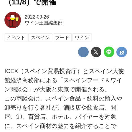
（11/8）で開催
2022-09-26
ワイン王国編集部
イベント
スペイン
フード
ワイン
ICEX（スペイン貿易投資庁）とスペイン大使
館経済商務部による「スペインフード＆ワイ
ン商談会」が大阪と東京で開催される。
この商談会は、スペイン食品・飲料の輸入や
卸売りを行う各社が、酒販店や飲食店、問
屋、卸、百貨店、ホテル、バイヤーを対象
に、スペイン商材の魅力を紹介することで