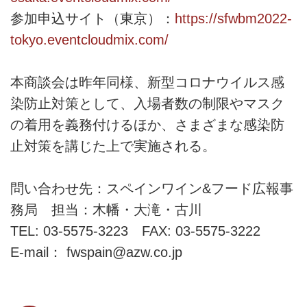
参加申込サイト（東京）：
https://sfwbm2022-
tokyo.eventcloudmix.com/
本商談会は昨年同様、新型コロナウイルス感
染防止対策として、入場者数の制限やマスク
の着用を義務付けるほか、さまざまな感染防
止対策を講じた上で実施される。
問い合わせ先：スペインワイン&フード広報事
務局 担当：木幡・大滝・古川
TEL: 03-5575-3223 FAX: 03-5575-3222
E-mail： fwspain@azw.co.jp