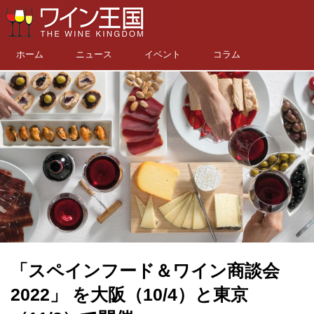
ホーム
ニュース
イベント
コラム
「スペインフード＆ワイン商談会
2022」 を大阪（10/4）と東京