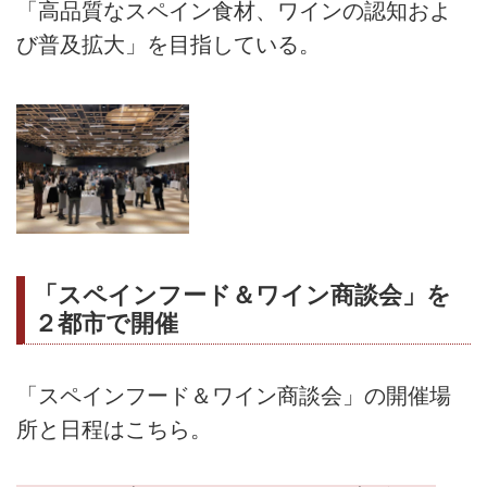
「高品質なスペイン食材、ワインの認知およ
び普及拡大」を目指している。
「スペインフード＆ワイン商談会」を
２都市で開催
「スペインフード＆ワイン商談会」の開催場
所と日程はこちら。