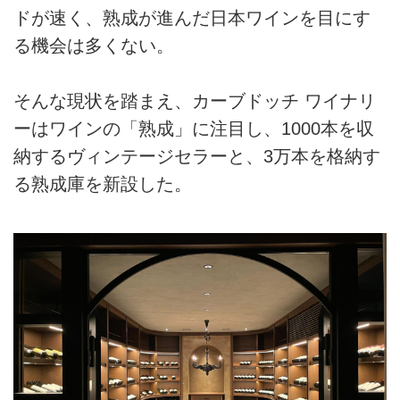
ドが速く、熟成が進んだ日本ワインを目にす
る機会は多くない。
そんな現状を踏まえ、カーブドッチ ワイナリ
ーはワインの「熟成」に注目し、1000本を収
納するヴィンテージセラーと、3万本を格納す
る熟成庫を新設した。