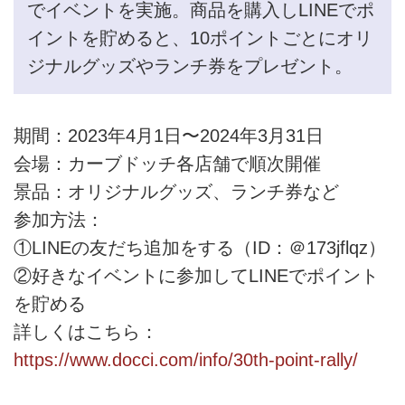
でイベントを実施。商品を購入しLINEでポ
イントを貯めると、10ポイントごとにオリ
ジナルグッズやランチ券をプレゼント。
期間：2023年4月1日〜2024年3月31日
会場：カーブドッチ各店舗で順次開催
景品：オリジナルグッズ、ランチ券など
参加方法：
①LINEの友だち追加をする（ID：＠173jflqz）
②好きなイベントに参加してLINEでポイント
を貯める
詳しくはこちら：
https://www.docci.com/info/30th-point-rally/