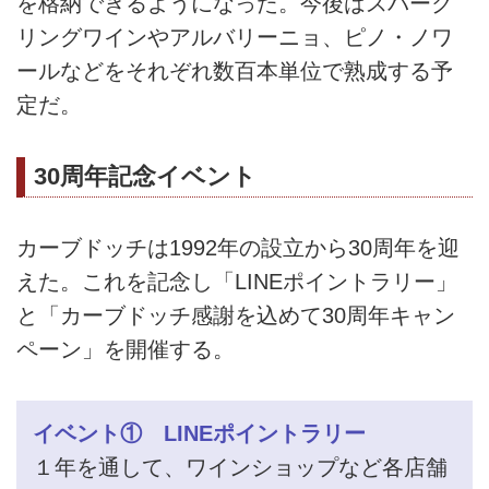
を格納できるようになった。今後はスパーク
リングワインやアルバリーニョ、ピノ・ノワ
ールなどをそれぞれ数百本単位で熟成する予
定だ。
30周年記念イベント
カーブドッチは1992年の設立から30周年を迎
えた。これを記念し「LINEポイントラリー」
と「カーブドッチ感謝を込めて30周年キャン
ペーン」を開催する。
イベント① LINEポイントラリー
１年を通して、ワインショップなど各店舗