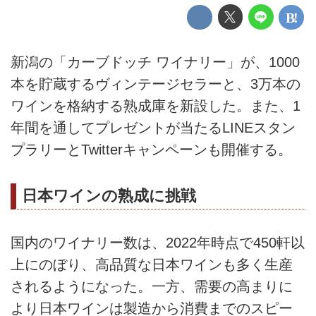
新潟の「カーブドッチ ワイナリー」が、1000
本を貯蔵するヴィンテージセラーと、3万本の
ワインを格納する熟成庫を新設した。また、1
年間を通してプレゼントが当たるLINEスタン
プラリーとTwitterキャンペーンも開催する。
日本ワインの熟成に挑戦
国内のワイナリー数は、2022年時点で450軒以
上にのぼり、高品質な日本ワインも多く生産
されるようになった。一方、需要の高まりに
より日本ワインは製造から消費までのスピー