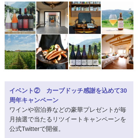
イベント② カーブドッチ感謝を込めて30
周年キャンペーン
ワインや宿泊券などの豪華プレゼントが毎
月抽選で当たるリツイートキャンペーンを
公式Twitterで開催。