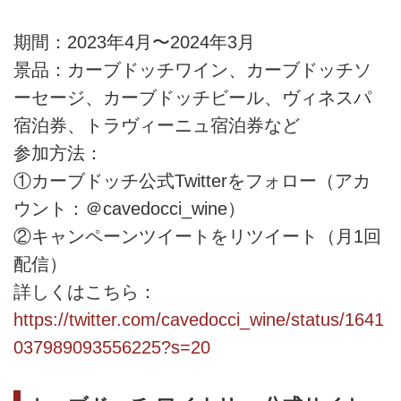
期間：2023年4月〜2024年3月
景品：カーブドッチワイン、カーブドッチソ
ーセージ、カーブドッチビール、ヴィネスパ
宿泊券、トラヴィーニュ宿泊券など
参加方法：
①カーブドッチ公式Twitterをフォロー（アカ
ウント：＠cavedocci_wine）
②キャンペーンツイートをリツイート（月1回
配信）
詳しくはこちら：
https://twitter.com/cavedocci_wine/status/1641
037989093556225?s=20