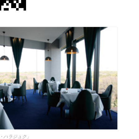
ザ・ハラジュク」