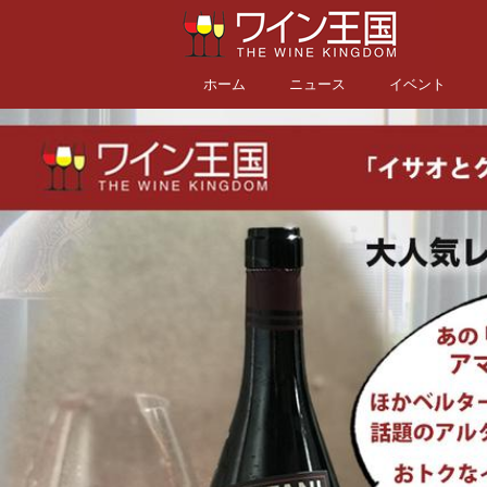
ホーム
ニュース
イベント