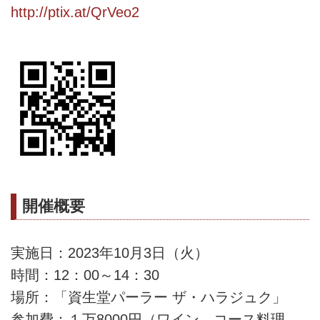
http://ptix.at/QrVeo2
開催概要
実施日：2023年10月3日（火）
時間：12：00～14：30
場所：「資生堂パーラー ザ・ハラジュク」
参加費：１万8000円（ワイン、コース料理、