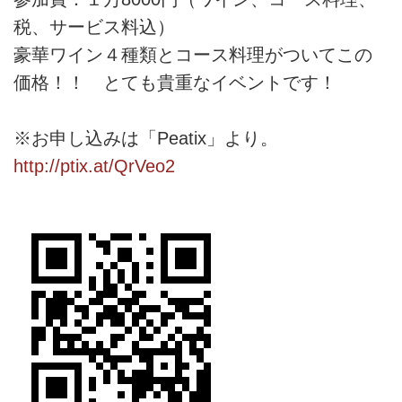
税、サービス料込）
豪華ワイン４種類とコース料理がついてこの
価格！！ とても貴重なイベントです！
※お申し込みは「Peatix」より。
http://ptix.at/QrVeo2