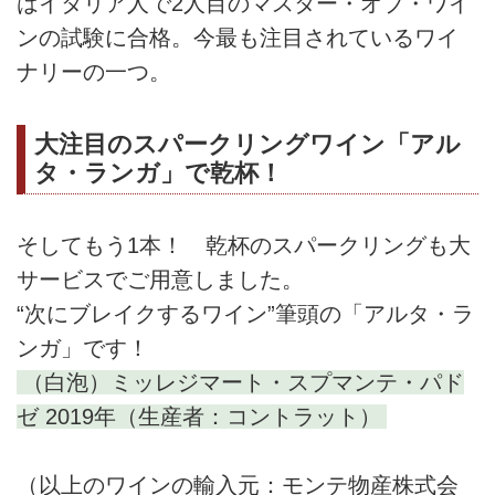
はイタリア人で2人目のマスター・オブ・ワイ
ンの試験に合格。今最も注目されているワイ
ナリーの一つ。
大注目のスパークリングワイン「アル
タ・ランガ」で乾杯！
そしてもう1本！ 乾杯のスパークリングも大
サービスでご用意しました。
“次にブレイクするワイン”筆頭の「アルタ・ラ
ンガ」です！
（白泡）ミッレジマート・スプマンテ・パド
ゼ 2019年（生産者：コントラット）
（以上のワインの輸入元：モンテ物産株式会