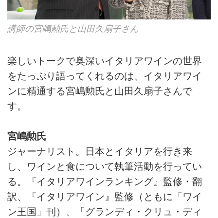
講師の宮嶋勲氏と山田久扇子さん
楽しいトークで奥深いイタリアワインの世界
をたっぷり語ってくれるのは、イタリアワイ
ンに精通する宮嶋勲氏と山田久扇子さんで
す。
宮嶋勲氏
ジャーナリスト。日本とイタリアを行き来
し、ワインと食について執筆活動を行ってい
る。『イタリアワインランキング』監修・翻
訳、『イタリアワイン』監修（ともに「ワイ
ン王国」刊）、「グランディ・クリュ・ディ