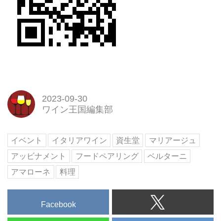
2023-09-30
ワイン王国編集部
イベント
イタリアワイン
資生堂
マリアージュ
アッビナメント
フードペアリング
ベルターニ
アマローネ
料理
Facebook