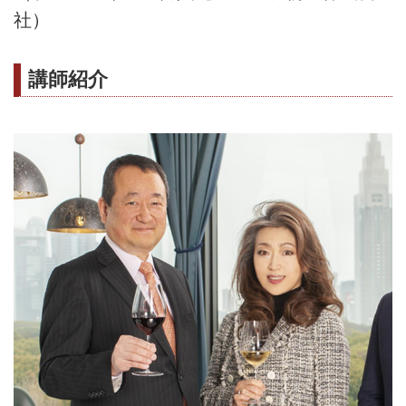
社）
講師紹介