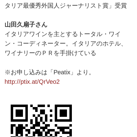
タリア最優秀外国人ジャーナリスト賞」受賞
山田久扇子さん
イタリアワインを主とするトータル・ワイ
ン・コーディネーター。イタリアのホテル、
ワイナリーのＰＲを手掛けている
※お申し込みは「Peatix」より。
http://ptix.at/QrVeo2