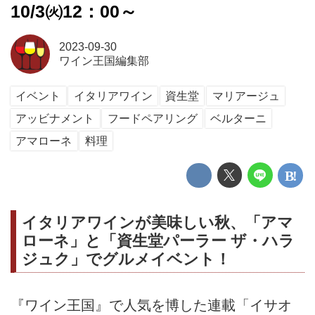
10/3㈫12：00～
2023-09-30
ワイン王国編集部
イベント
イタリアワイン
資生堂
マリアージュ
アッビナメント
フードペアリング
ベルターニ
アマローネ
料理
イタリアワインが美味しい秋、「アマ
ローネ」と「資生堂パーラー ザ・ハラ
ジュク」でグルメイベント！
『ワイン王国』で人気を博した連載「イサオ