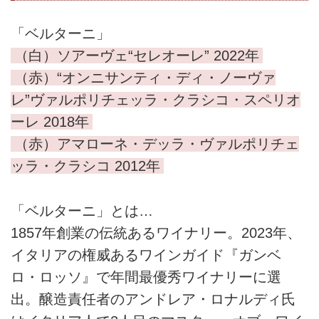
「ベルターニ」
（白）ソアーヴェ“セレオーレ” 2022年
（赤）“オンニサンティ・ディ・ノーヴァ
レ”ヴァルポリチェッラ・クラシコ・スペリオ
ーレ 2018年
（赤）アマローネ・デッラ・ヴァルポリチェ
ッラ・クラシコ 2012年
「ベルターニ」とは…
1857年創業の伝統あるワイナリー。2023年、
イタリアの権威あるワインガイド『ガンベ
ロ・ロッソ』で年間最優秀ワイナリーに選
出。醸造責任者のアンドレア・ロナルディ氏