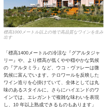
標高1000メートル以上の地で高品質なワインを生み
出す
「標高1400メートルの冷涼な『グアルタジャ
リー』や、より標高が低くやや穏やかな気候
の『アルタミラ』など、ウコ・ヴァレーは微
気候に富んでいます。テロワールを反映した
ワイン造りを心掛けていて、全体としては丸
味のあるスタイルに。さらにハイエンドのワ
インでは、エレガントで複雑な味わいを表現
し、10 年以上熟成できるものもあります」