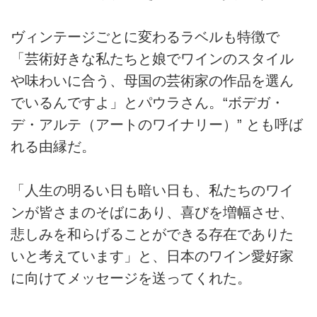
ヴィンテージごとに変わるラベルも特徴で
「芸術好きな私たちと娘でワインのスタイル
や味わいに合う、母国の芸術家の作品を選ん
でいるんですよ」とパウラさん。“ボデガ・
デ・アルテ（アートのワイナリー）” とも呼ば
れる由縁だ。
「人生の明るい日も暗い日も、私たちのワイ
ンが皆さまのそばにあり、喜びを増幅させ、
悲しみを和らげることができる存在でありた
いと考えています」と、日本のワイン愛好家
に向けてメッセージを送ってくれた。