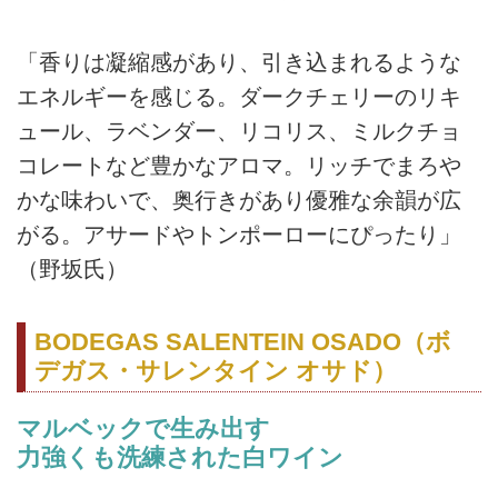
「香りは凝縮感があり、引き込まれるような
エネルギーを感じる。ダークチェリーのリキ
ュール、ラベンダー、リコリス、ミルクチョ
コレートなど豊かなアロマ。リッチでまろや
かな味わいで、奥行きがあり優雅な余韻が広
がる。アサードやトンポーローにぴったり」
（野坂氏）
BODEGAS SALENTEIN OSADO（ボ
デガス・サレンタイン オサド）
マルベックで生み出す
力強くも洗練された白ワイン