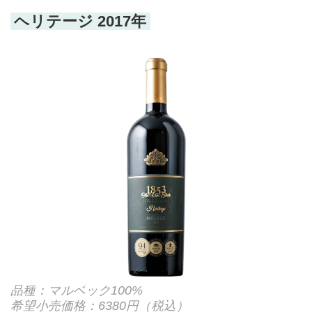
ヘリテージ 2017年
品種：マルベック100%
希望小売価格：6380円（税込）