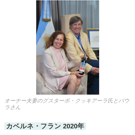
オーナー夫妻のグスターボ・クッキアーラ氏とパウ
ラさん
カベルネ・フラン 2020年