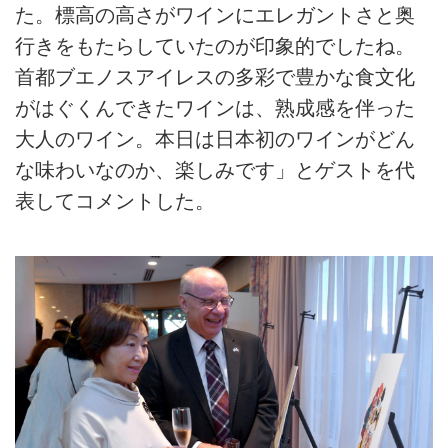
た。標高の高さがワインにエレガントさと奥
行きをもたらしていたのが印象的でしたね。
首都ブエノスアイレスの多彩で豊かな食文化
がはぐくんできたワインは、熟成感を伴った
大人のワイン。本日は日本初のワインがどん
な味わいなのか、楽しみです」とゲストを代
表してコメントした。