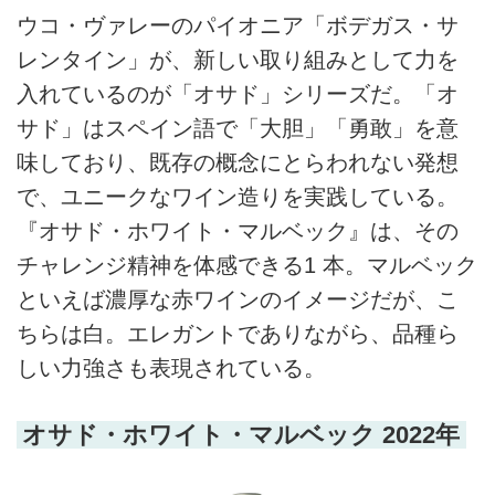
ウコ・ヴァレーのパイオニア「ボデガス・サ
レンタイン」が、新しい取り組みとして力を
入れているのが「オサド」シリーズだ。「オ
サド」はスペイン語で「大胆」「勇敢」を意
味しており、既存の概念にとらわれない発想
で、ユニークなワイン造りを実践している。
『オサド・ホワイト・マルベック』は、その
チャレンジ精神を体感できる1 本。マルベック
といえば濃厚な赤ワインのイメージだが、こ
ちらは白。エレガントでありながら、品種ら
しい力強さも表現されている。
オサド・ホワイト・マルベック 2022年