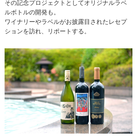
その記念プロジェクトとしてオリジナルラベ
ルボトルの開発も。
ワイナリーやラベルがお披露目されたレセプ
ションを訪れ、リポートする。