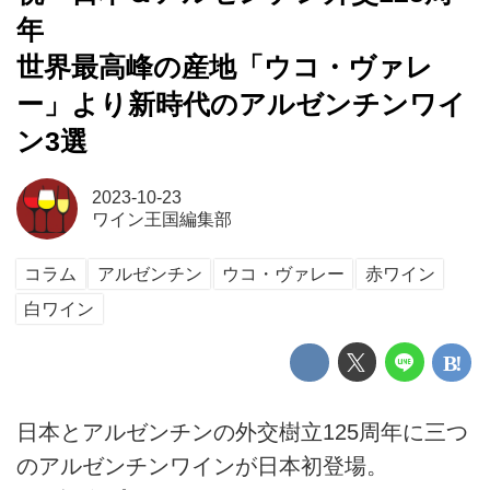
年
世界最高峰の産地「ウコ・ヴァレ
ー」より新時代のアルゼンチンワイ
ン3選
2023-10-23
ワイン王国編集部
コラム
アルゼンチン
ウコ・ヴァレー
赤ワイン
白ワイン
日本とアルゼンチンの外交樹立125周年に三つ
のアルゼンチンワインが日本初登場。