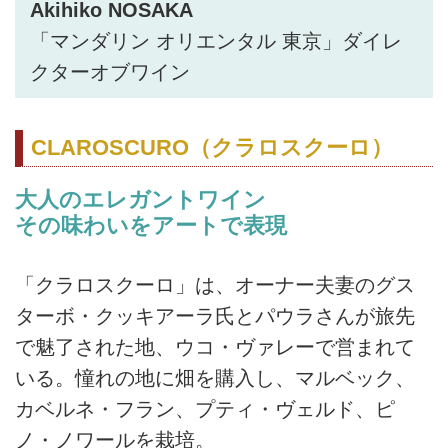
Akihiko NOSAKA
「マンダリン オリエンタル 東京」ダイレ
クターオブワイン
CLAROSCURO（クラロスクーロ）
大人のエレガントワイン
その味わいをアートで表現
「クラロスクーロ」は、オーナー夫妻のグス
ターボ・クッキアーラ氏とパウラさんが旅先
で魅了された地、ウコ・ヴァレーで営まれて
いる。憧れの地に畑を購入し、マルベック、
カベルネ・フラン、プティ・ヴェルド、ピ
ノ・ノワールを栽培。