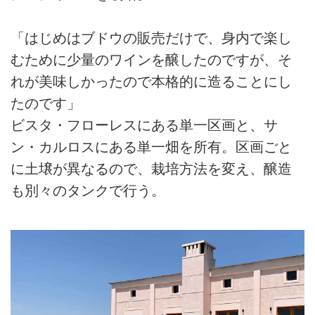
「はじめはブドウの販売だけで、身内で楽し
むために少量のワインを醸したのですが、そ
れが美味しかったので本格的に造ることにし
たのです」
ビスタ・フローレスにある単一区画と、サ
ン・カルロスにある単一畑を所有。区画ごと
に土壌が異なるので、栽培方法を変え、醸造
も別々のタンクで行う。