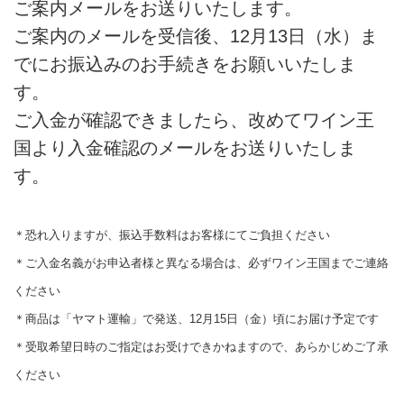
ご案内メールをお送りいたします。
ご案内のメールを受信後、12月13日（水）ま
でにお振込みのお手続きをお願いいたしま
す。
ご入金が確認できましたら、改めてワイン王
国より入金確認のメールをお送りいたしま
す。
＊恐れ入りますが、振込手数料はお客様にてご負担ください
＊ご入金名義がお申込者様と異なる場合は、必ずワイン王国までご連絡
ください
＊商品は「ヤマト運輸」で発送、12月15日（金）頃にお届け予定です
＊受取希望日時のご指定はお受けできかねますので、あらかじめご了承
ください