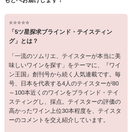
もとへお届けします！
⭐️⭐️⭐️⭐️⭐️
「5ツ星探求ブラインド・テイスティン
グ」とは？
「一流のソムリエ、テイスターが本当に美
味しいワインを探す」をテーマに、『ワイ
ン王国』創刊号から続く人気連載です。毎
号、日本を代表する4人のテイスターが80
～100本近くのワインをブラインド・テイ
スティングし、採点。テイスターの評価の
高かったワイン上位30本程度を、テイスタ
ーのコメントを交え紹介しています。