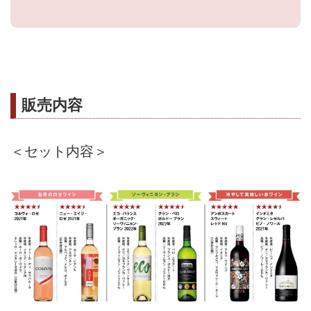
販売内容
＜セット内容＞