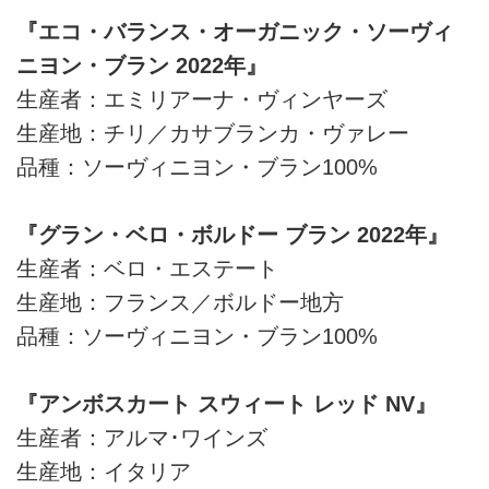
『エコ・バランス・オーガニック・ソーヴィ
ニヨン・ブラン 2022年』
生産者：エミリアーナ・ヴィンヤーズ
生産地：チリ／カサブランカ・ヴァレー
品種：ソーヴィニヨン・ブラン100%
『グラン・ベロ・ボルドー ブラン 2022年』
生産者：ベロ・エステート
生産地：フランス／ボルドー地方
品種：ソーヴィニヨン・ブラン100%
『アンボスカート スウィート レッド NV』
生産者：アルマ･ワインズ
生産地：イタリア