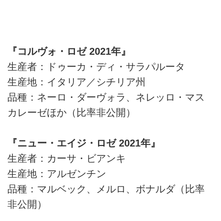
『コルヴォ・ロゼ 2021年』
生産者：ドゥーカ・ディ・サラパルータ
生産地：イタリア／シチリア州
品種：ネーロ・ダーヴォラ、ネレッロ・マス
カレーゼほか（比率非公開）
『ニュー・エイジ・ロゼ 2021年』
生産者：カーサ・ビアンキ
生産地：アルゼンチン
品種：マルベック、メルロ、ボナルダ（比率
非公開）