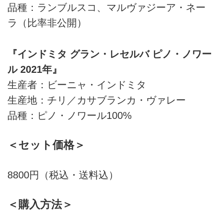
品種：ランブルスコ、マルヴァジーア・ネー
ラ（比率非公開）
『インドミタ グラン・レセルバ ピノ・ノワー
ル 2021年』
生産者：ビーニャ・インドミタ
生産地：チリ／カサブランカ・ヴァレー
品種：ピノ・ノワール100%
＜セット価格＞
8800円（税込・送料込）
＜購入方法＞