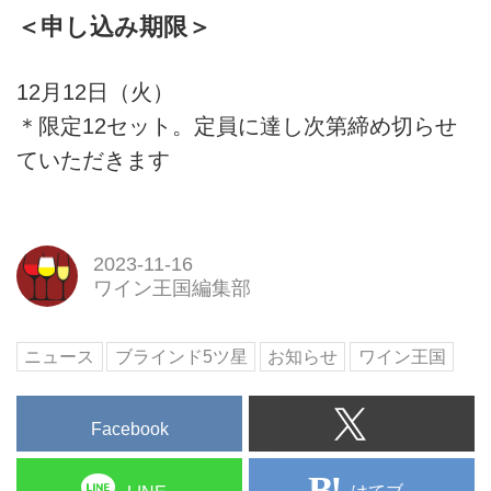
＜申し込み期限＞
12月12日（火）
＊限定12セット。定員に達し次第締め切らせ
ていただきます
2023-11-16
ワイン王国編集部
ニュース
ブラインド5ツ星
お知らせ
ワイン王国
Facebook