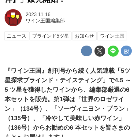
2023-11-16
ワイン王国編集部
ニュース
ブラインド5ツ星
お知らせ
ワイン王国
『ワイン王国』創刊号から続く人気連載「5ツ
星探求ブラインド・テイスティング」で4.5 ～
5 ツ星を獲得したワインから、編集部厳選の6
本セットを販売。第1弾は「世界のロゼワイ
ン」（134号）、「ソーヴィニヨン・ブラン」
（135号）、「冷やして美味しい赤ワイン」
（136号）からお勧めの6 本セットを皆さまの