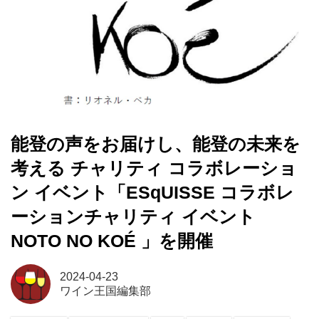
能登の声をお届けし、能登の未来を
考える チャリティ コラボレーショ
ン イベント「ESqUISSE コラボレ
ーションチャリティ イベント
NOTO NO KOÉ 」を開催
2024-04-23
ワイン王国編集部