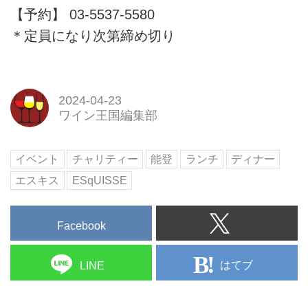
【予約】 03-5537-5580
＊定員になり次第締め切り
2024-04-23
ワイン王国編集部
イベント
チャリティー
能登
ランチ
ディナー
エスキス
ESqUISSE
Facebook
はてブ
LINE