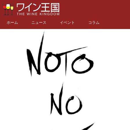
ホーム
ニュース
イベント
コラム