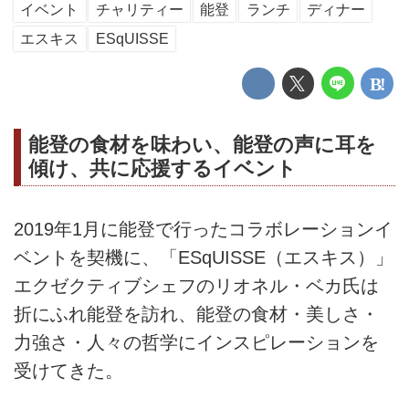
イベント
チャリティー
能登
ランチ
ディナー
エスキス
ESqUISSE
能登の食材を味わい、能登の声に耳を
傾け、共に応援するイベント
2019年1月に能登で行ったコラボレーションイ
ベントを契機に、「ESqUISSE（エスキス）」
エクゼクティブシェフのリオネル・ベカ氏は
折にふれ能登を訪れ、能登の食材・美しさ・
力強さ・人々の哲学にインスピレーションを
受けてきた。