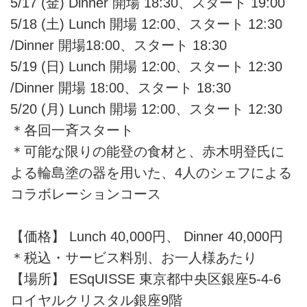
5/17 (金) Dinner 開場 18:30、スタート 19:00
5/18 (土) Lunch 開場 12:00、スタート 12:30
/Dinner 開場18:00、スタート 18:30
5/19 (日) Lunch 開場 12:00、スタート 12:30
/Dinner 開場 18:00、スタート 18:30
5/20 (月) Lunch 開場 12:00、スタート 12:30
＊各回一斉スタート
＊可能な限りの能登の食材と、赤木明登氏に
よる輪島塗の器を用いた、4人のシェフによる
コラボレーションコース
【価格】 Lunch 40,000円、 Dinner 40,000円
＊税込・サービス料別、お一人様あたり
【場所】 ESqUISSE 東京都中央区銀座5-4-6
ロイヤルクリスタル銀座9階