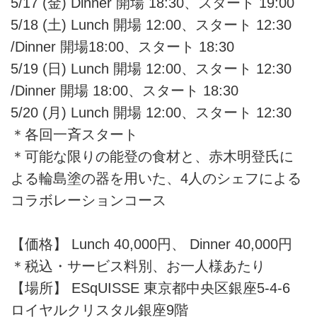
5/17 (金) Dinner 開場 18:30、スタート 19:00
5/18 (土) Lunch 開場 12:00、スタート 12:30
/Dinner 開場18:00、スタート 18:30
5/19 (日) Lunch 開場 12:00、スタート 12:30
/Dinner 開場 18:00、スタート 18:30
5/20 (月) Lunch 開場 12:00、スタート 12:30
＊各回一斉スタート
＊可能な限りの能登の食材と、赤木明登氏に
よる輪島塗の器を用いた、4人のシェフによる
コラボレーションコース
【価格】 Lunch 40,000円、 Dinner 40,000円
＊税込・サービス料別、お一人様あたり
【場所】 ESqUISSE 東京都中央区銀座5-4-6
ロイヤルクリスタル銀座9階