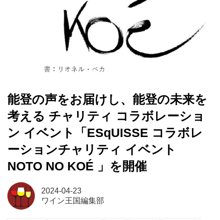
能登の声をお届けし、能登の未来を
考える チャリティ コラボレーショ
ン イベント「ESqUISSE コラボレ
ーションチャリティ イベント
NOTO NO KOÉ 」を開催
2024-04-23
ワイン王国編集部