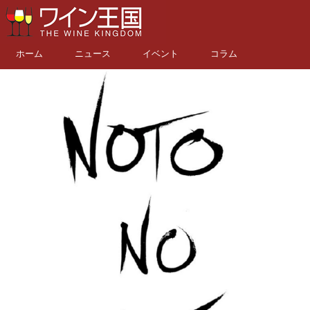
ホーム
ニュース
イベント
コラム