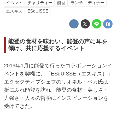
イベント
チャリティー
能登
ランチ
ディナー
エスキス
ESqUISSE
能登の食材を味わい、能登の声に耳を
傾け、共に応援するイベント
2019年1月に能登で行ったコラボレーションイ
ベントを契機に、「ESqUISSE（エスキス）」
エクゼクティブシェフのリオネル・ベカ氏は
折にふれ能登を訪れ、能登の食材・美しさ・
力強さ・人々の哲学にインスピレーションを
受けてきた。