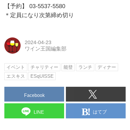
【予約】 03-5537-5580
＊定員になり次第締め切り
2024-04-23
ワイン王国編集部
イベント
チャリティー
能登
ランチ
ディナー
エスキス
ESqUISSE
Facebook
はてブ
LINE