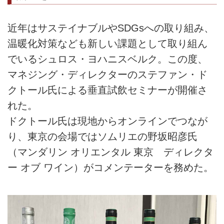
近年はサステイナブルやSDGsへの取り組み、
温暖化対策なども新しい課題として取り組ん
でいるシュロス・ヨハニスベルク。この度、
マネジング・ディレクターのステファン・ド
クトール氏による垂直試飲セミナーが開催さ
れた。
ドクトール氏は現地からオンラインでつなが
り、東京の会場ではソムリエの野坂昭彦氏
（マンダリン オリエンタル 東京 ディレクタ
ー オブ ワイン）がコメンテーターを務めた。