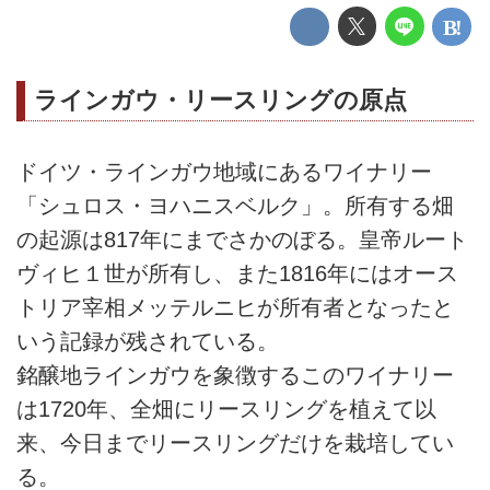
ラインガウ・リースリングの原点
ドイツ・ラインガウ地域にあるワイナリー
「シュロス・ヨハニスベルク」。所有する畑
の起源は817年にまでさかのぼる。皇帝ルート
ヴィヒ１世が所有し、また1816年にはオース
トリア宰相メッテルニヒが所有者となったと
いう記録が残されている。
銘醸地ラインガウを象徴するこのワイナリー
は1720年、全畑にリースリングを植えて以
来、今日までリースリングだけを栽培してい
る。