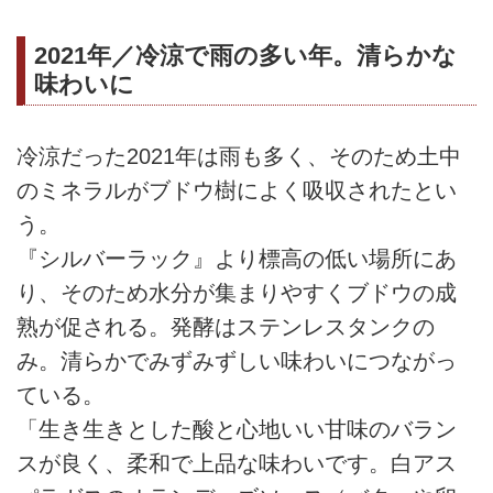
2021年／冷涼で雨の多い年。清らかな
味わいに
冷涼だった2021年は雨も多く、そのため土中
のミネラルがブドウ樹によく吸収されたとい
う。
『シルバーラック』より標高の低い場所にあ
り、そのため水分が集まりやすくブドウの成
熟が促される。発酵はステンレスタンクの
み。清らかでみずみずしい味わいにつながっ
ている。
「生き生きとした酸と心地いい甘味のバラン
スが良く、柔和で上品な味わいです。白アス