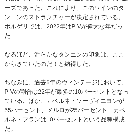
ーズであった。これにより、このワインのタ
ンニンのストラクチャーが決定されている。
ボルゲリでは、2022年はP Vが偉大な年だっ
た」
なるほど、滑らかなタンニンの印象は、ここ
からきていたのだ！と納得した。
ちなみに、過去5年のヴィンテージにおいて、
P Vの割合は22年が最多の10パーセントとなっ
ている。ほか、カベルネ・ソーヴィニヨンが
55パーセント、メルロが25パーセント、カベ
ルネ・フランは10パーセントという品種構成
だ。