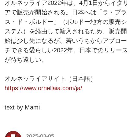
オルネッライア2022年は、4月1日からイタリ
アで販売が開始される。日本へは「ラ・プラ
ス・ド・ボルドー」（ボルドー地方の販売シ
ステム）を経由して輸入されるため、販売開
始は少し先になるが、若いうちからアプロー
チできる愛らしい2022年。日本でのリリース
が待ち遠しい。
オルネッライアサイト（日本語）
https://www.ornellaia.com/ja/
text by Mami
2025-03-05