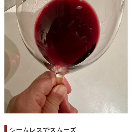
シームレスでスムーズ