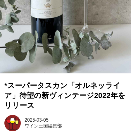
*スーパータスカン「オルネッライ
ア」待望の新ヴィンテージ2022年を
リリース
2025-03-05
ワイン王国編集部