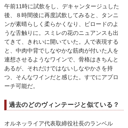
午前11時に試飲をし、デキャンタージュした
後、８時間後に再度試飲してみると、タンニ
ンが素晴らしく柔らかくなり、ビロードのよ
うな舌触りに。スミレの花のニュアンスも出
てきて、きれいに開いていた。人で表現する
と、中肉中背でしなやかな筋肉が付いた人を
連想させるようなワインで、骨格はきちんと
あるが、それだけではないしなやかさを持
つ、そんなワインだと感じた。すでにアプロ
ーチ可能だ。
過去のどのヴィンテージと似ている？
オルネッライア代表取締役社長のランベル