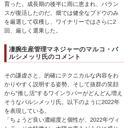
育った。成長期の後半に雨に恵まれ、バラン
スが復活したのだ。畑では健全なブドウのみ
を厳選して収穫し、ワイナリーではさらに2
回、厳しく選果した。
凄腕生産管理マネジャーのマルコ・バ
ルシメッリ氏のコメント
その謙虚さと、的確にテクニカルな内容をわ
かりやすく説明する姿勢、そして抜群の笑顔
から“推し活”するワインラバーがどんどん増え
そうなバルシメッリ氏。以下のように2022年
を表現している。
「ちょうど良い濃縮度と個性が、2022年ヴィ