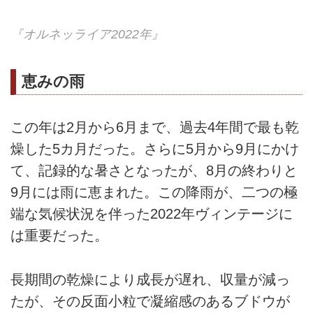
『オルネッライア2022年』
恵みの雨
この年は2月から6月まで、過去4年間で最も乾
燥した5カ月だった。さらに5月から9月にかけ
て、記録的な暑さとなったが、8月の終わりと
9月には雨に恵まれた。この降雨が、二つの極
端な気候状況を伴った2022年ヴィンテージに
は重要だった。
長期間の乾燥により成長が遅れ、収量が減っ
たが、その反面小粒で凝縮感のあるブドウが