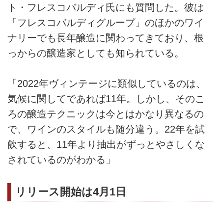
ト・フレスコバルディ氏にも質問した。彼は
「フレスコバルディグループ」のほかのワイ
ナリーでも長年醸造に関わってきており、根
っからの醸造家としても知られている。
「2022年ヴィンテージに類似しているのは、
気候に関してであれば11年。しかし、そのこ
ろの醸造テクニックは今とはかなり異なるの
で、ワインのスタイルも随分違う。22年を試
飲すると、11年より抽出がずっとやさしくな
されているのがわかる」
リリース開始は4月1日