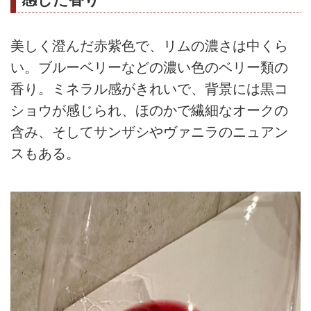
美しく澄んだ赤紫色で、リムの濃さは中くら
い。ブルーベリーなどの濃い色のベリー類の
香り。ミネラル感がきれいで、背景には黒コ
ショウが感じられ、ほのかで繊細なオークの
含み、そしてサンザシやヴァニラのニュアン
スもある。