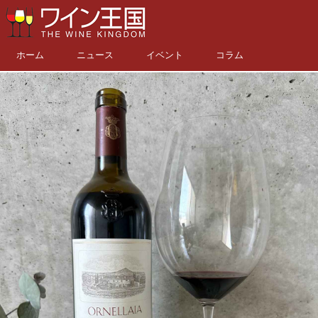
ホーム
ニュース
イベント
コラム