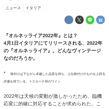
ニュース
イタリア
『オルネッライア2022年』とは？
4月1日イタリアにてリリースされる、2022年
の『オルネッライア』。どんなヴィンテージ
なのだろうか。
*
格付けは下ながら卓越した品質を持ち、上位格付けのものを上回る
評価を得ている、トスカーナ州のワイン
2022年は天候の変動が激しかったため、臨機
応変に的確に対応することが求められた。こ