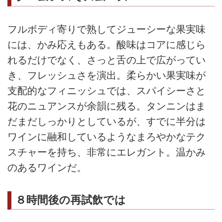
フルボディ寄りで熟してジューシーな果実味
には、かみ応えもある。酸味はコアに感じら
れるだけでなく、さっと舌の上で広がってい
き、フレッシュさを演出。柔らかい果実味が
支配的なフィニッシュでは、スパイシーさと
花のニュアンスが余韻に残る。タンニンはま
だまだしっかりとしているが、すでに半分は
ワインに融和しているようなまろやかなテク
スチャーを持ち、非常にエレガント。温かみ
のあるワインだ。
８時間後の再試飲では