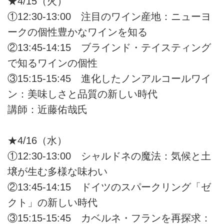
★4/15（火）
①12:30-13:00 注目のワイン産地：ニューヨ
ークの個性豊かなワインを知る
②13:45-14:15 ブラインド・テイスティング
で知るワインの個性
③15:15-15:45 進化したノンアルコールワイ
ン：美味しさと品質の新しい時代
講師：近藤佑哉氏
★4/16（水）
①12:30-13:00 シャルドネの魔法：気候と土
壌が生む多様な味わい
②13:45-14:15 ドイツのスパークリング「ゼ
クト」の新しい時代
③15:15-15:45 カベルネ・フランを再探求：