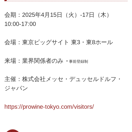
会期：2025年4月15日（火）-17日（木）
10:00-17:00
会場：東京ビッグサイト 東3・東8ホール
来場：業界関係者のみ
＊事前登録制
主催：株式会社メッセ・デュッセルドルフ・
ジャパン
https://prowine-tokyo.com/visitors/