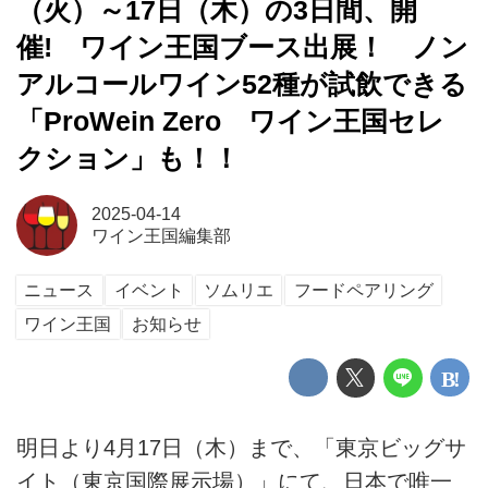
（火）～17日（木）の3日間、開
催! ワイン王国ブース出展！ ノン
アルコールワイン52種が試飲できる
「ProWein Zero ワイン王国セレ
クション」も！！
2025-04-14
ワイン王国編集部
ニュース
イベント
ソムリエ
フードペアリング
ワイン王国
お知らせ
明日より4月17日（木）まで、「東京ビッグサ
イト（東京国際展示場）」にて、日本で唯一