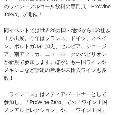
のワイン・アルコール飲料の専門展「ProWine
Tokyo」が開催！
同イベントでは世界20カ国・地域から160社以
上が出展。今年はフランス、ドイツ、スペイ
ン、ポルトガルに加え、セルビア、ジョージ
ア、南アフリカ、ニューヨークのパビリオン
が新規で参加します。ほかにも中国ワインや
メキシコなど話題の産地や未輸入ワインも多
数！
「ワイン王国」はメディアパートナーとして
参加し、「ProWine Zero」での「ワイン王国
ノンアルセレクション」や、「ワイン王国」