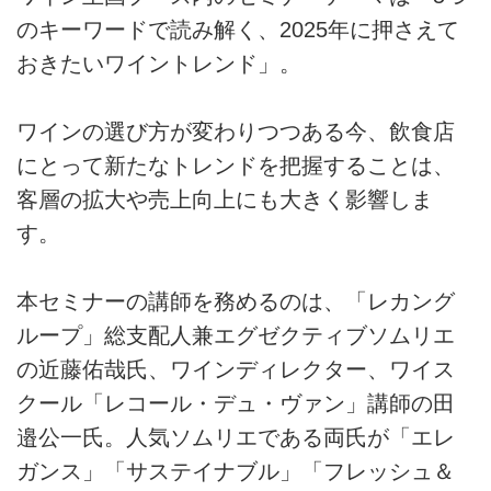
のキーワードで読み解く、2025年に押さえて
おきたいワイントレンド」。
ワインの選び方が変わりつつある今、飲食店
にとって新たなトレンドを把握することは、
客層の拡大や売上向上にも大きく影響しま
す。
本セミナーの講師を務めるのは、「レカング
ループ」総支配人兼エグゼクティブソムリエ
の近藤佑哉氏、ワインディレクター、ワイス
クール「レコール・デュ・ヴァン」講師の田
邉公一氏。人気ソムリエである両氏が「エレ
ガンス」「サステイナブル」「フレッシュ＆