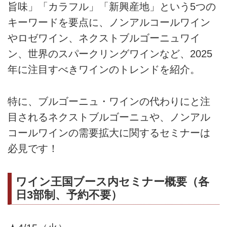
旨味」「カラフル」「新興産地」という5つの
キーワードを要点に、ノンアルコールワイン
やロゼワイン、ネクストブルゴーニュワイ
ン、世界のスパークリングワインなど、2025
年に注目すべきワインのトレンドを紹介。
特に、ブルゴーニュ・ワインの代わりにと注
目されるネクストブルゴーニュや、ノンアル
コールワインの需要拡大に関するセミナーは
必見です！
ワイン王国ブース内セミナー概要（各
日3部制、予約不要）