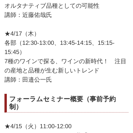
オルタナティブ品種としての可能性
講師：近藤佑哉氏
★4/17（木）
各部（12:30-13:00、13:45-14:15、15:15-
15:45）
7種のワインで探る、ワインの新時代！ 注目
の産地と品種が生む新しいトレンド
講師：田邉公一氏
フォーラムセミナー概要（事前予約
制）
★4/15（火）11:00-12:00