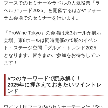
ブースでのセミナーやラベルの人気投票「ラ
ベルアワード2025」を開催するほかやフォー
ラム会場でのセミナーを行います。
「ProWine Tokyo」の会場は東3ホールが展示
会場、東8ホールは同時開催の*5展のイベン
ト・ステージ空間「グルメ・トレンド2025」
となります。皆さまのご参加をお待ちしてい
ます！
5つのキーワードで読み解く！
2025年に押さえておきたいワイントレ
ンド
ワイン王国ブース内のセミナーテーマは「5つ