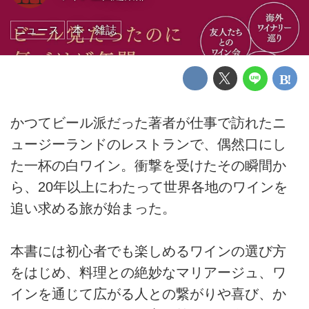
ニュース
本・雑誌
かつてビール派だった著者が仕事で訪れたニ
ュージーランドのレストランで、偶然口にし
た一杯の白ワイン。衝撃を受けたその瞬間か
ら、20年以上にわたって世界各地のワインを
追い求める旅が始まった。
本書には初心者でも楽しめるワインの選び方
をはじめ、料理との絶妙なマリアージュ、ワ
インを通じて広がる人との繋がりや喜び、か