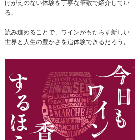
けがえのない体験を丁寧な筆致で紹介してい
る。
読み進めることで、ワインがもたらす新しい
世界と人生の豊かさを追体験できるだろう。