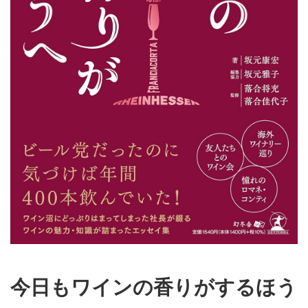
今日もワインの香りがするほう