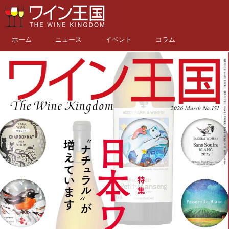
ホーム
ニュース
イベント
コラム