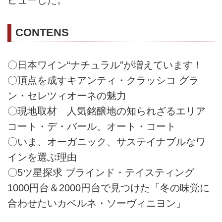
CONTENS
〇日本ワイン“ナチュラル”が増えています！
〇頂点を成すキアンティ・クラッシコ グラ
ン・セレツィオーネの魅力
〇現地取材 人気銘醸地の知られざるエリア
コート・デ・バール、オート・コート
〇いま、オーガニック、サステイナブルなワ
インを選ぶ理由
〇5ツ星探求 ブラインド・テイスティング
1000円台＆2000円台で見つけた「冬の味覚に
合わせたいカベルネ・ソーヴィニヨン」