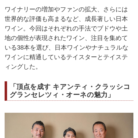
ワイナリーの増加やファンの拡大、さらには
世界的な評価も高まるなど、成長著しい日本
ワイン。今回はそれぞれの手法でブドウや土
地の個性が表現されたワイン、注目を集めて
いる38本を選び、日本ワインやナチュラルな
ワインに精通しているテイスターとテイステ
ィングした。
「頂点を成す キアンティ・クラッシコ
グランセレツィ・オーネの魅力」