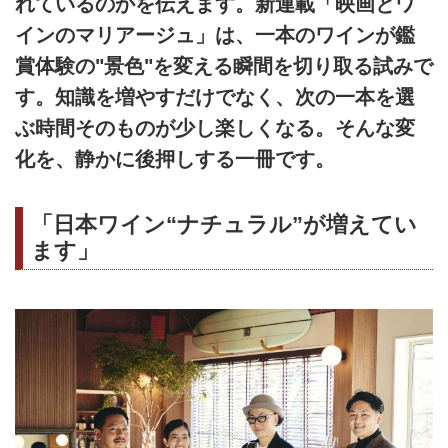
れているのかを伝えます。新連載「映画とワ
インのマリアージュ」は、一本のワインが鑑
賞体験の"景色"を変える瞬間を切り取る試みで
す。知識を増やすだけでなく、次の一本を選
ぶ時間そのものが少し楽しくなる。そんな変
化を、静かに後押しする一冊です。
「日本ワイン“ナチュラル”が増えてい
ます」