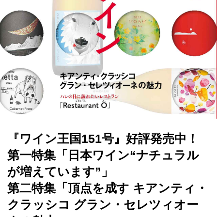
『ワイン王国151号』好評発売中！
第一特集「日本ワイン“ナチュラル
が増えています”」
第二特集「頂点を成す キアンティ・
クラッシコ グラン・セレツィオー