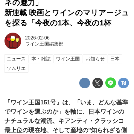
ネの魅力」
新連載 映画とワインのマリアージュ
を探る「今夜の1本、今夜の1杯
2026-02-06
ワイン王国編集部
ニュース
本・雑誌
ワイン王国
お知らせ
日本
ソムリエ
『ワイン王国151号』は、「いま、どんな基準
でワインを選ぶのか」を軸に、日本ワインの
ナチュラルな潮流、キアンティ・クラッシコ
最上位の現在地、そして産地の"知られざる側