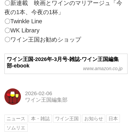
〇新連載 映画とワインのマリアージュ「今
夜の1本、今夜の1杯」
〇Twinkle Line
〇WK Library
〇ワイン王国お勧めショップ
ワイン王国-2026年-3月号-雑誌-ワイン王国編集
部-ebook
www.amazon.co.jp
2026-02-06
ワイン王国編集部
ニュース
本・雑誌
ワイン王国
お知らせ
日本
ソムリエ