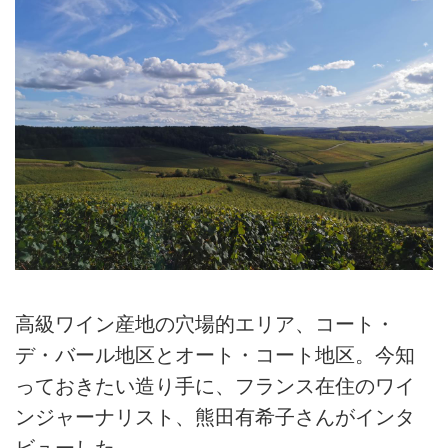
高級ワイン産地の穴場的エリア、コート・
デ・バール地区とオート・コート地区。今知
っておきたい造り手に、フランス在住のワイ
ンジャーナリスト、熊田有希子さんがインタ
ビューした。