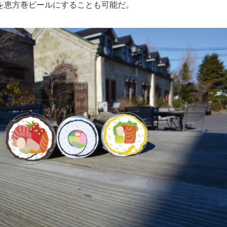
を恵方巻ビールにすることも可能だ。