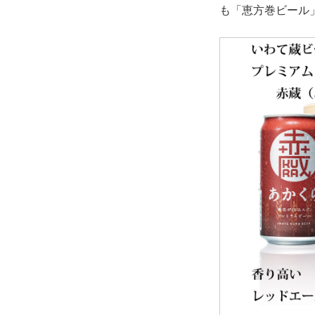
も「恵方巻ビール