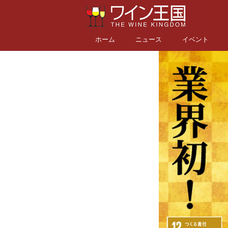
ホーム
ニュース
イベント