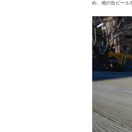
め、他の缶ビール