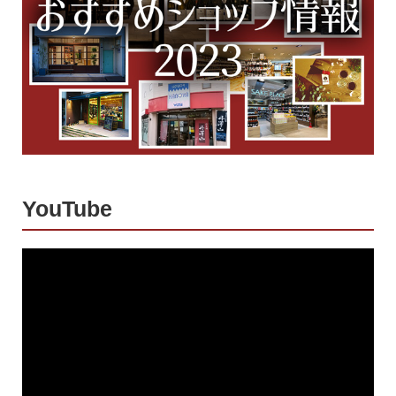
YouTube