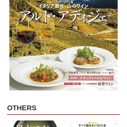
OTHERS