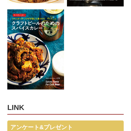
LINK
アンケート&プレゼント