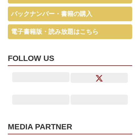
バックナンバー・書籍の購入
電子書籍版・読み放題はこちら
FOLLOW US
MEDIA PARTNER