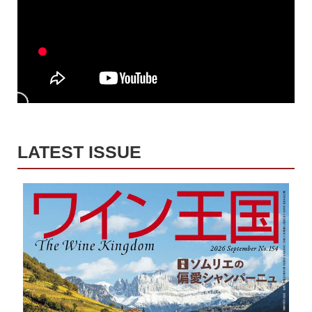
LATEST ISSUE