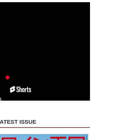
ATEST ISSUE