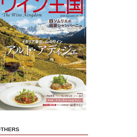
OTHERS