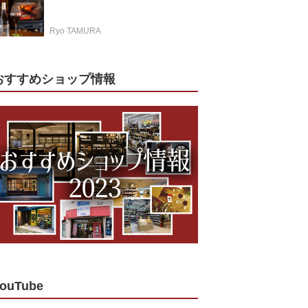
Ryo TAMURA
おすすめショップ情報
ouTube