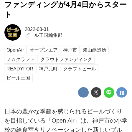
ファンディングが4月4日からスター
ト
2022-03-31
ビール王国編集部
OpenAir
オープンエア
神戸市
湊山醸造所
ノムクラフト
クラウドファンディング
READYFOR
神戸元町
クラフトビール
ビール王国
日本の豊かな季節を感じられるビールづくり
を目指している「Open Air」は、神戸市の小学
校の給食室をリノベーションした新しいブル