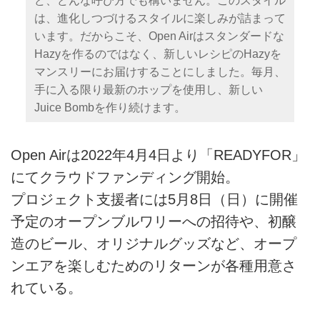
ど、どんな呼び方でも構いません。このスタイル
は、進化しつづけるスタイルに楽しみが詰まって
います。だからこそ、Open Airはスタンダードな
Hazyを作るのではなく、新しいレシピのHazyを
マンスリーにお届けすることにしました。毎月、
手に入る限り最新のホップを使用し、新しい
Juice Bombを作り続けます。
Open Airは2022年4月4日より「READYFOR」
にてクラウドファンディング開始。
プロジェクト支援者には5月8日（日）に開催
予定のオープンブルワリーへの招待や、初醸
造のビール、オリジナルグッズなど、オープ
ンエアを楽しむためのリターンが各種用意さ
れている。