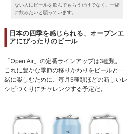
ない人にビールを飲んでもらうだけでなく、一緒
に飲みたいと願っています。
日本の四季を感じられる、オープンエ
アにぴったりのビール
「Open Air」の定番ラインアップは3種類。
これに豊かな季節の移りかわりをビールと一
緒に楽しむために、毎月5種類ほどの新しいレ
シピづくりにチャレンジする予定だ。