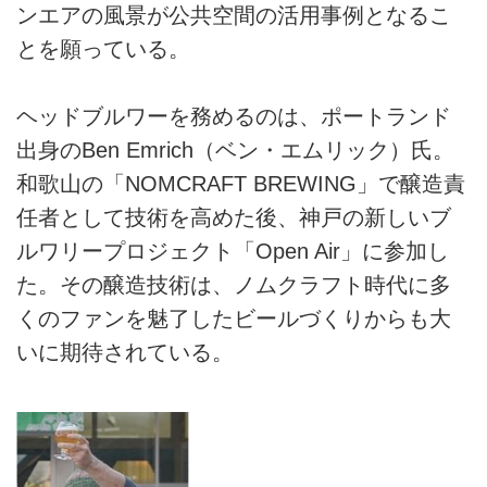
ンエアの風景が公共空間の活用事例となるこ
とを願っている。
ヘッドブルワーを務めるのは、ポートランド
出身のBen Emrich（ベン・エムリック）氏。
和歌山の「NOMCRAFT BREWING」で醸造責
任者として技術を高めた後、神戸の新しいブ
ルワリープロジェクト「Open Air」に参加し
た。その醸造技術は、ノムクラフト時代に多
くのファンを魅了したビールづくりからも大
いに期待されている。