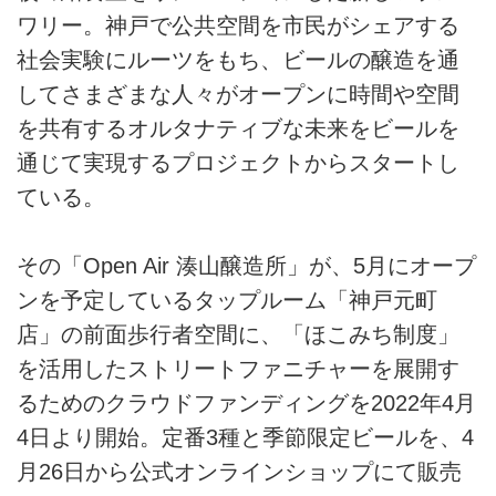
ワリー。神戸で公共空間を市民がシェアする
社会実験にルーツをもち、ビールの醸造を通
してさまざまな人々がオープンに時間や空間
を共有するオルタナティブな未来をビールを
通じて実現するプロジェクトからスタートし
ている。
その「Open Air 湊山醸造所」が、5月にオープ
ンを予定しているタップルーム「神戸元町
店」の前面歩行者空間に、「ほこみち制度」
を活用したストリートファニチャーを展開す
るためのクラウドファンディングを2022年4月
4日より開始。定番3種と季節限定ビールを、4
月26日から公式オンラインショップにて販売