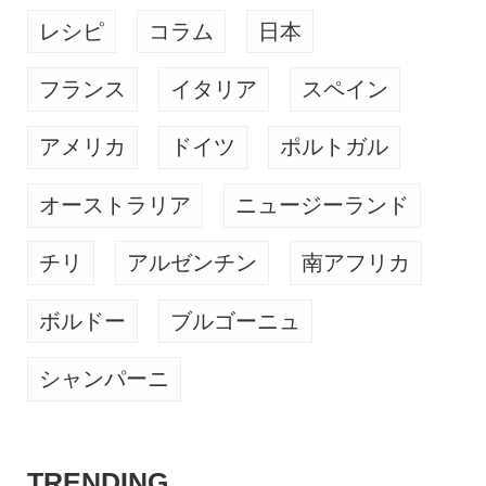
レシピ
コラム
日本
フランス
イタリア
スペイン
アメリカ
ドイツ
ポルトガル
オーストラリア
ニュージーランド
チリ
アルゼンチン
南アフリカ
ボルドー
ブルゴーニュ
シャンパーニ
TRENDING