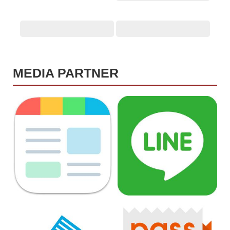
MEDIA PARTNER