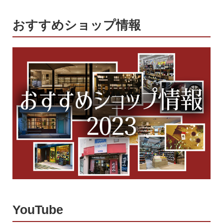
おすすめショップ情報
YouTube