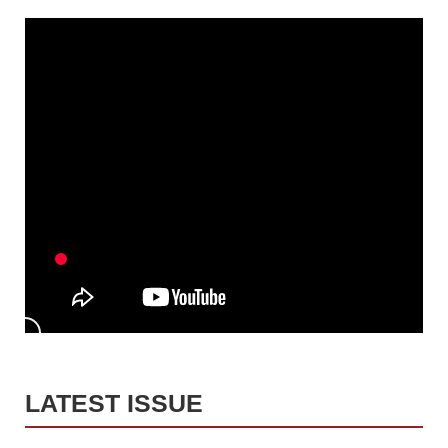
LATEST ISSUE