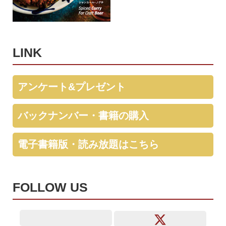
LINK
アンケート&プレゼント
バックナンバー・書籍の購入
電子書籍版・読み放題はこちら
FOLLOW US