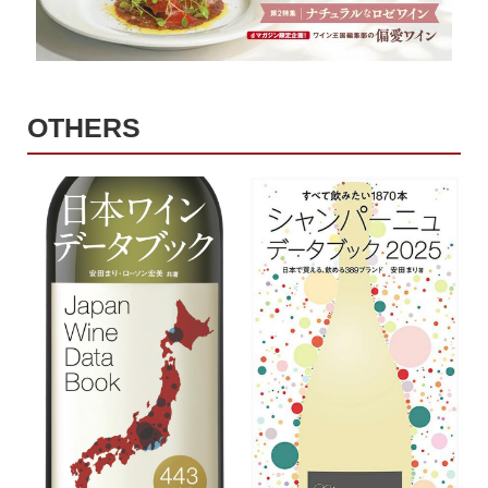
OTHERS