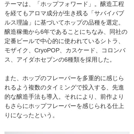
テーマは、「ホップフォワード」。醸造工程
を経てもアロマ成分が生き残る「サバイバブ
ルス理論」に基づいてホップの品種を選定。
醸造稼働から6年であることにちなみ、同社の
定番ビールで中心的に使われているシトラ、
モザイク、CryoPOP、カスケード、コロンバ
ス、アイダホセブンの6種類を採用した。
また、ホップのフレーバーを多重的に感じら
れるよう複数のタイミングで投入する、先進
的な醸造手法も導入。それにより、前作より
もさらにホップフレーバーを感じられる仕上
りになったという。