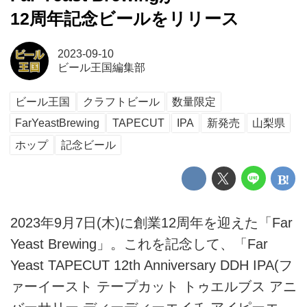
12周年記念ビールをリリース
2023-09-10
ビール王国編集部
ビール王国
クラフトビール
数量限定
FarYeastBrewing
TAPECUT
IPA
新発売
山梨県
ホップ
記念ビール
2023年9月7日(木)に創業12周年を迎えた「Far
Yeast Brewing」。これを記念して、「Far
Yeast TAPECUT 12th Anniversary DDH IPA(フ
ァーイースト テープカット トゥエルブス アニ