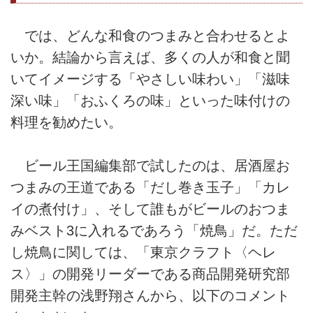
では、どんな和食のつまみと合わせるとよ
いか。結論から言えば、多くの人が和食と聞
いてイメージする「やさしい味わい」「滋味
深い味」「おふくろの味」といった味付けの
料理を勧めたい。
ビール王国編集部で試したのは、居酒屋お
つまみの王道である「だし巻き玉子」「カレ
イの煮付け」、そして誰もがビールのおつま
みベスト3に入れるであろう「焼鳥」だ。ただ
し焼鳥に関しては、「東京クラフト〈ヘレ
ス〉」の開発リーダーである商品開発研究部
開発主幹の浅野翔さんから、以下のコメント