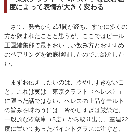
度によって表情が大きく変わる
さて、発売から2週間が経ち、すでに多くの
方が飲まれたことと思うが、ここではビール
王国編集部で最もおいしい飲み方とおすすめ
のペアリングを徹底検証したのでご紹介した
い。
まずお伝えしたいのは、冷やしすぎないこ
と。これは実は「東京クラフト〈ヘレス〉」
に限った話ではない。ヘレスの上品なモルト
の旨みを味わうには、冷やしすぎは厳禁だ。
一般的な冷蔵庫（5度）から取り出し、室温22
度に置いてあったパイントグラスに注ぐと、