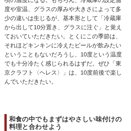
頃の温度になる。もちろん、冷蔵庫の設定温
度や室温、グラスの厚みや大きさによって多
少の違いは生じるが、基本形として「冷蔵庫
から出して10分置き、グラスに注ぐ」と覚え
ておいていただきたい。とくにこの季節は、
それほどキンキンに冷えたビールが飲みたい
ということもないだろうし、10度という温度
でも十分冷たく感じられるはずだ。ぜひ「東
京クラフト〈ヘレス〉」は、10度前後で楽し
んでいただきたい。
和食の中でもまずはやさしい味付けの
料理と合わせよう