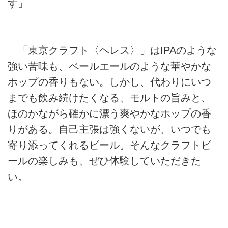
す」
「東京クラフト〈ヘレス〉」はIPAのような
強い苦味も、ペールエールのような華やかな
ホップの香りもない。しかし、代わりにいつ
までも飲み続けたくなる、モルトの旨みと、
ほのかながら確かに漂う爽やかなホップの香
りがある。自己主張は強くないが、いつでも
寄り添ってくれるビール。そんなクラフトビ
ールの楽しみも、ぜひ体験していただきた
い。