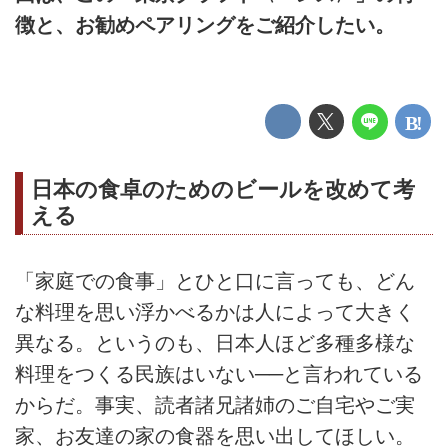
徴と、お勧めペアリングをご紹介したい。
日本の食卓のためのビールを改めて考
える
「家庭での食事」とひと口に言っても、どん
な料理を思い浮かべるかは人によって大きく
異なる。というのも、日本人ほど多種多様な
料理をつくる民族はいない──と言われている
からだ。事実、読者諸兄諸姉のご自宅やご実
家、お友達の家の食器を思い出してほしい。