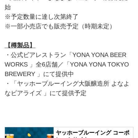
始
※予定数量に達し次第終了
※一部小売店でも販売予定（時期未定）
【樽製品】
・公式ビアレストラン「YONA YONA BEER
WORKS 」全6店舗／「YONA YONA TOKYO
BREWERY 」にて提供中
・「ヤッホーブルーイング大阪醸造所 よなよ
なビアライズ 」にて提供予定
ヤッホーブルーイング コーポ