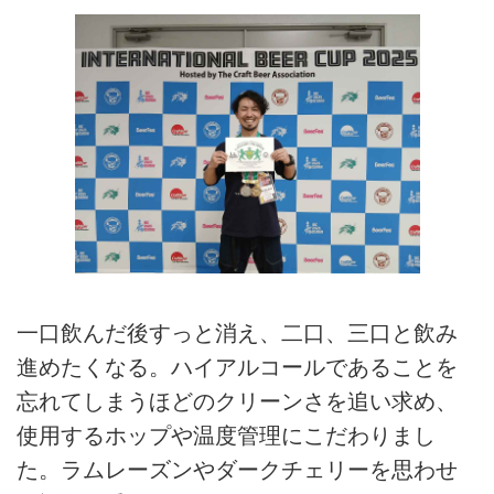
一口飲んだ後すっと消え、二口、三口と飲み
進めたくなる。ハイアルコールであることを
忘れてしまうほどのクリーンさを追い求め、
使用するホップや温度管理にこだわりまし
た。ラムレーズンやダークチェリーを思わせ