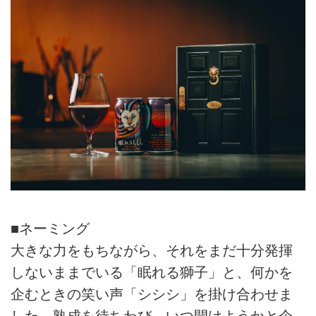
■ネーミング
大きな力をもちながら、それをまだ十分発揮
しないままでいる「眠れる獅子」と、何かを
企むときの笑い声「シシシ」を掛け合わせま