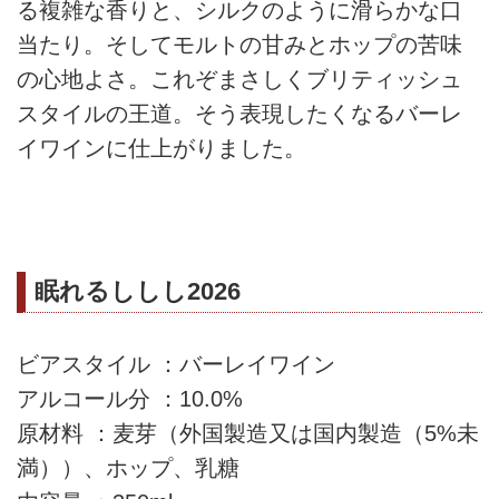
る複雑な香りと、シルクのように滑らかな口
当たり。そしてモルトの甘みとホップの苦味
の心地よさ。これぞまさしくブリティッシュ
スタイルの王道。そう表現したくなるバーレ
イワインに仕上がりました。
眠れるししし2026
ビアスタイル ：バーレイワイン
アルコール分 ：10.0%
原材料 ：麦芽（外国製造又は国内製造（5%未
満））、ホップ、乳糖