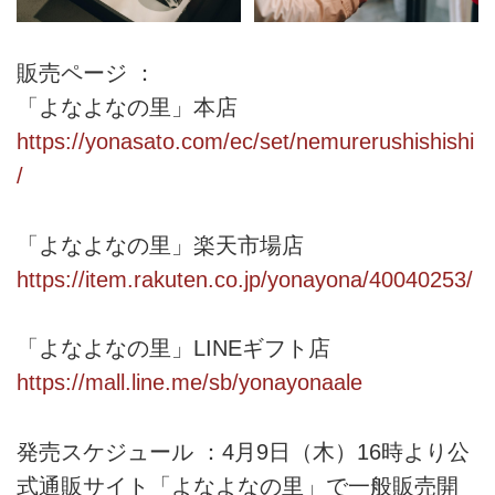
販売ページ ：
「よなよなの里」本店
https://yonasato.com/ec/set/nemurerushishishi
/
「よなよなの里」楽天市場店
https://item.rakuten.co.jp/yonayona/40040253/
「よなよなの里」LINEギフト店
https://mall.line.me/sb/yonayonaale
発売スケジュール ：4月9日（木）16時より公
式通販サイト「よなよなの里」で一般販売開