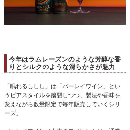
今年はラムレーズンのような芳醇な香
りとシルクのような滑らかさが魅力
「眠れるししし」は「バーレイワイン」とい
うビアスタイルを踏襲しつつ、製法や香味を
変えながら数量限定で毎年販売していくシリ
ーズ。