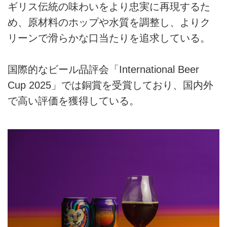
ギリス伝統の味わいをより忠実に再現するた
め、原材料のホップや水質を調整し、よりク
リーンで滑らかな口当たりを追求している。
国際的なビール品評会「International Beer
Cup 2025」では銅賞を受賞しており、国内外
で高い評価を獲得している。