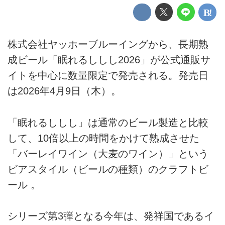
株式会社ヤッホーブルーイングから、長期熟
成ビール「眠れるししし2026」が公式通販サ
イトを中心に数量限定で発売される。発売日
は2026年4月9日（木）。
「眠れるししし」は通常のビール製造と比較
して、10倍以上の時間をかけて熟成させた
「バーレイワイン（大麦のワイン）」という
ビアスタイル（ビールの種類）のクラフトビ
ール 。
シリーズ第3弾となる今年は、発祥国であるイ