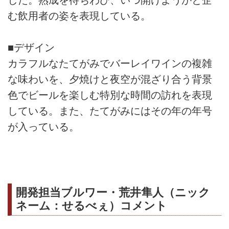
した。熟成を待ちわび、いつ開けようかと企
む飲用者の姿を表現している。
■デザイン
カラフルなたてがみでバーレイワインの複雑
な味わいを、夕焼けと夜空が混ざり合う背景
色でビールを楽しむ特別な時間の訪れを表現
している。また、たてがみにはその年の年号
が入っている。
開発担当ブルワー・荒井隼人（ニック
ネーム：せるべぇ）コメント