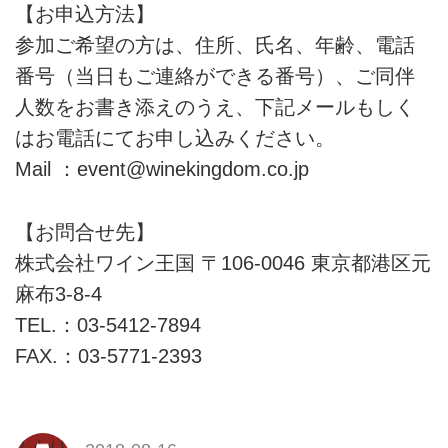
【お申込方法】
参加ご希望の方は、住所、氏名、年齢、電話
番号（当日もご連絡ができる番号）、ご同伴
人数をお書き添えのうえ、下記メールもしく
はお電話にてお申し込みください。
Mail ：event@winekingdom.co.jp
【お問合せ先】
株式会社ワイン王国 〒106-0046 東京都港区元
麻布3-8-4
TEL.：03-5412-7894
FAX.：03-5771-2393