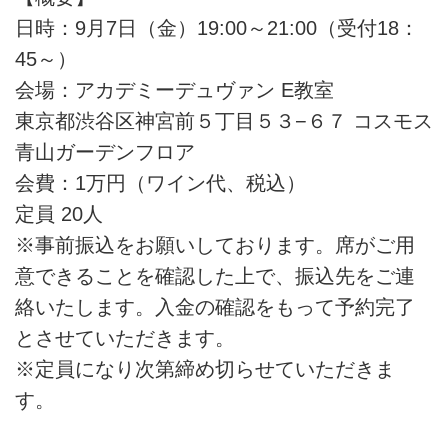
日時：9月7日（金）19:00～21:00（受付18：
45～）
会場：アカデミーデュヴァン E教室
東京都渋谷区神宮前５丁目５３−６７ コスモス
青山ガーデンフロア
会費：1万円（ワイン代、税込）
定員 20人
※事前振込をお願いしております。席がご用
意できることを確認した上で、振込先をご連
絡いたします。入金の確認をもって予約完了
とさせていただきます。
※定員になり次第締め切らせていただきま
す。