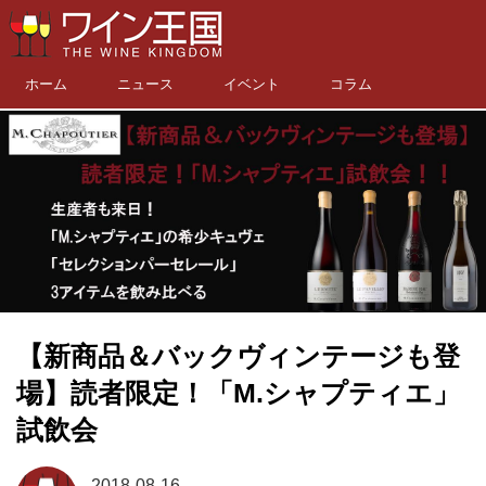
ホーム
ニュース
イベント
コラム
【新商品＆バックヴィンテージも登
場】読者限定！「M.シャプティエ」
試飲会
2018-08-16