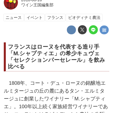
ワイン王国編集部
ニュース
イベント
フランス
ビオディナミ農法
フランスはローヌを代表する造り手
「M.シャプティエ」の希少キュヴェ
「セレクションパーセレール」を飲み
比べる
1808年、コート・デュ・ローヌの銘醸地エ
ルミタージュの丘の麓にあるタン・エルミタ
ージュに創業したワイナリー「M.シャプティ
エ」。100年以上続く家族経営ワイナリーであ