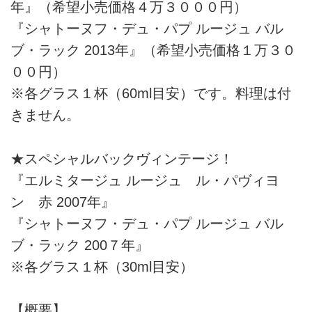
年』（希望小売価格４万３０００円）
『シャトーヌフ・デュ・パプ ルージュ バル
ブ・ラック 2013年』（希望小売価格１万３０
００円）
※各グラス１杯（60ml目安）です。料理は付
きません。
★スペシャルバックヴィンテージ！
『エルミタージュ ルージュ ル・パヴィヨ
ン 赤 2007年』
『シャトーヌフ・デュ・パプ ルージュ バル
ブ・ラック 200７年』
※各グラス１杯（30ml目安）
【概要】