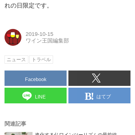
れの日限定です。
2019-10-15
ワイン王国編集部
ニュース
トラベル
Facebook
はてブ
LINE
関連記事
進化する仏ワインツーリズムの最前線