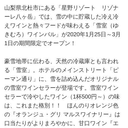
山梨県北杜市にある「星野リゾート リゾナ
ーレ八ヶ岳」では、雪の中に貯蔵した冷え冷
えワインと熱々フードが味わえる「雪室（ゆ
きむろ）ワインバル」が2020年1月25日～3月
1日の期間限定でオープン！
豪雪地帯に伝わる、天然の冷蔵庫とも言われ
る「雪室」。ホテルのメインストリート「ピ
ーマン通り」に、雪を詰め込んだオリジナル
の雪室ワインセラーが登場です。雪室ワイン
セラーで冷やしたワイン（1杯500円～）の味
は、これまた格別！！ ほんのりオレンジ色
の『オランジュ・グリ マルスワイナリー』は
口当たりがよりまろやかに、甘口ワイン『エ