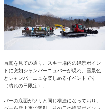
写真を見ての通り、スキー場内の絶景ポイン
トに突如シャンパーニュバーが現れ、雪景色
とシャンパーニュを楽しめるイベントです
（晴れの日限定）。
バーの底面がソリと同じ構造になっており、
バーを雪上車で牽引。その日の絶景ポイント