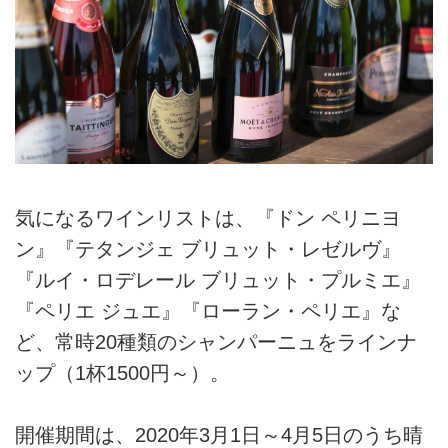
気になるワインリストは、『ドン ペリニヨ
ン』『テタンジェ ブリュット・レゼルヴ』
『ルイ・ロデレール ブリュット・プルミエ』
『ペリエ ジュエ』『ローラン・ペリエ』な
ど、常時20種類のシャンパーニュをラインナ
ップ（1杯1500円～）。
開催期間は、2020年3月1日～4月5日のうち晴