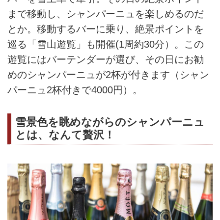
まで移動し、シャンパーニュを楽しめるのだ
とか。移動するバーに乗り、絶景ポイントを
巡る「雪山遊覧」も開催(1周約30分）。この
遊覧にはバーテンダーが選び、その日にお勧
めのシャンパーニュが2杯が付きます（シャン
パーニュ2杯付きで4000円）。
雪景色を眺めながらのシャンパーニュ
とは、なんて贅沢！