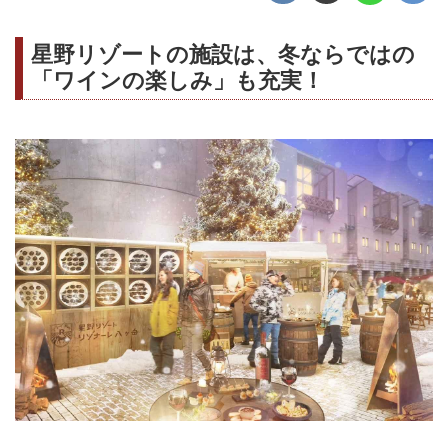
星野リゾートの施設は、冬ならではの
「ワインの楽しみ」も充実！