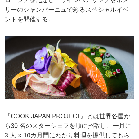
リーのシャンパーニュで彩るスペシャルイベ
ントを開催する。
『COOK JAPAN PROJECT』とは世界各国か
ら30 名のスターシェフを順に招致し、一月に
3 人 × 10カ月間にわたり料理を提供してもら