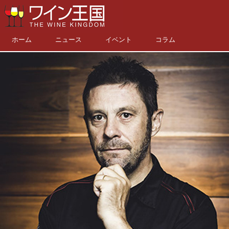
ホーム
ニュース
イベント
コラム