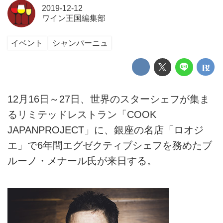
2019-12-12
ワイン王国編集部
イベント
シャンパーニュ
12月16日～27日、世界のスターシェフが集ま
るリミテッドレストラン「COOK
JAPANPROJECT」に、銀座の名店「ロオジ
エ」で6年間エグゼクティブシェフを務めたブ
ルーノ・メナール氏が来日する。