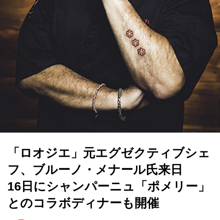
「ロオジエ」元エグゼクティブシェ
フ、ブルーノ・メナール氏来日
16日にシャンパーニュ「ポメリー」
とのコラボディナーも開催