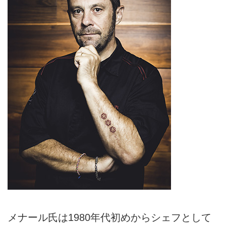
メナール氏は1980年代初めからシェフとして