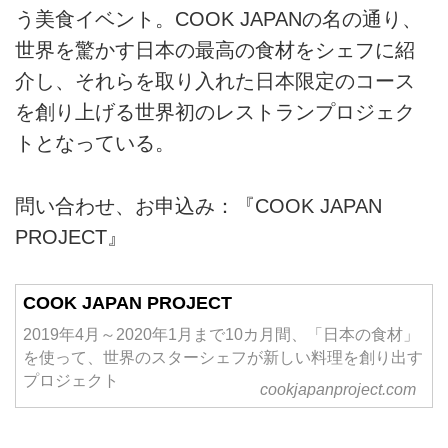
う美食イベント。COOK JAPANの名の通り、
世界を驚かす日本の最高の食材をシェフに紹
介し、それらを取り入れた日本限定のコース
を創り上げる世界初のレストランプロジェク
トとなっている。
問い合わせ、お申込み：『COOK JAPAN
PROJECT』
COOK JAPAN PROJECT
2019年4月～2020年1月まで10カ月間、「日本の食材」
を使って、世界のスターシェフが新しい料理を創り出す
プロジェクト
cookjapanproject.com