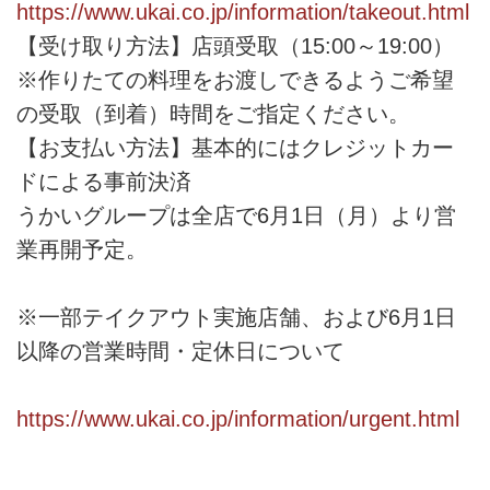
https://www.ukai.co.jp/information/takeout.html
【受け取り方法】店頭受取（15:00～19:00）
※作りたての料理をお渡しできるようご希望
の受取（到着）時間をご指定ください。
【お支払い方法】基本的にはクレジットカー
ドによる事前決済
うかいグループは全店で6月1日（月）より営
業再開予定。
※一部テイクアウト実施店舗、および6月1日
以降の営業時間・定休日について
https://www.ukai.co.jp/information/urgent.html