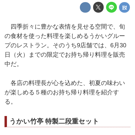
四季折々に豊かな表情を見せる空間で、旬
の食材を使った料理を楽しめるうかいグルー
プのレストラン。そのうち9店舗では、6月30
日（火）までの限定でお持ち帰り料理を販売
中だ。
各店の料理長が心を込めた、初夏の味わい
が楽しめる５種のお持ち帰り料理を紹介す
る。
うかい竹亭 特製二段重セット