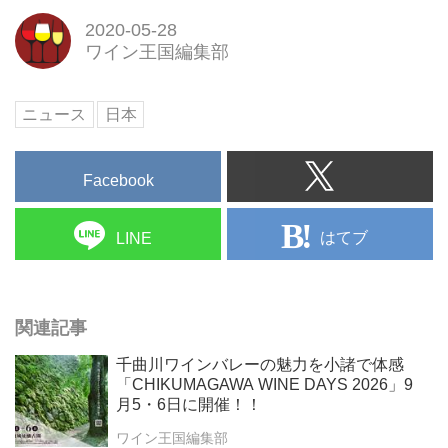
2020-05-28
ワイン王国編集部
ニュース
日本
Facebook
はてブ
LINE
関連記事
千曲川ワインバレーの魅力を小諸で体感
「CHIKUMAGAWA WINE DAYS 2026」9
月5・6日に開催！！
ワイン王国編集部