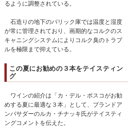
るように調整されている。
石造りの地下のバリック庫では温度と湿度
が常に管理されており、画期的なコルクのス
キャニングシステムによりコルク臭のトラブ
ルを極限まで抑えている。
この夏にお勧めの３本をテイスティン
グ
ワインの紹介は「カ・デル・ボスコがお勧
めする夏に最適な３本」として、ブランドア
ンバサダーのルカ・チナッキ氏がテイスティ
ングコメントを伝えた。