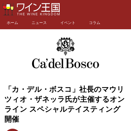
ホーム
ニュース
イベント
コラム
「カ・デル・ボスコ」社長のマウリ
ツィオ・ザネッラ氏が主催するオン
ライン スペシャルテイスティング
開催