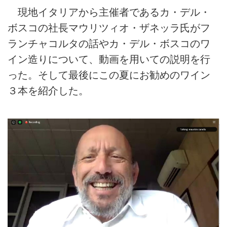
現地イタリアから主催者であるカ・デル・
ボスコの社長マウリツィオ・ザネッラ氏がフ
ランチャコルタの話やカ・デル・ボスコのワ
イン造りについて、動画を用いての説明を行
った。そして最後にこの夏にお勧めのワイン
３本を紹介した。