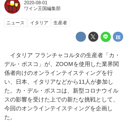
2020-08-01
ワイン王国編集部
ニュース
イタリア
生産者
イタリア フランチャコルタの生産者「カ・
デル・ボスコ」が、ZOOMを使用した業界関
係者向けのオンラインテイスティングを行
い、日本、イタリアなどから11人が参加し
た。カ・デル・ボスコは、新型コロナウイル
スの影響を受けた上での新たな挑戦として、
今回のオンラインテイスティングを企画し
た。