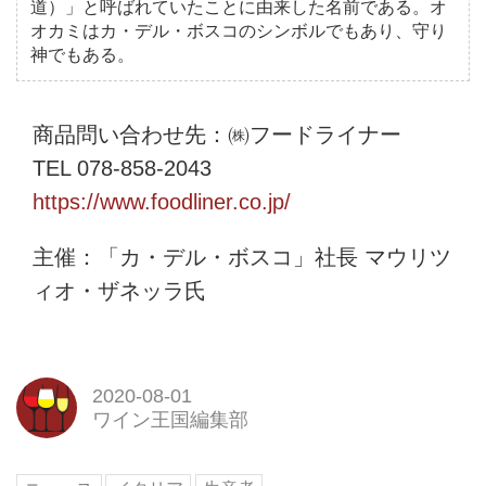
道）」と呼ばれていたことに由来した名前である。オ
オカミはカ・デル・ボスコのシンボルでもあり、守り
神でもある。
商品問い合わせ先：㈱フードライナー
TEL 078-858-2043
https://www.foodliner.co.jp/
主催：「カ・デル・ボスコ」社長 マウリツ
ィオ・ザネッラ氏
2020-08-01
ワイン王国編集部