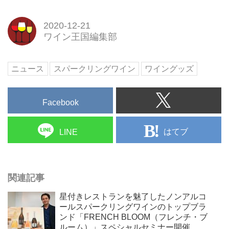
2020-12-21
ワイン王国編集部
ニュース
スパークリングワイン
ワイングッズ
Facebook
はてブ
LINE
関連記事
星付きレストランを魅了したノンアルコ
ールスパークリングワインのトップブラ
ンド「FRENCH BLOOM（フレンチ・ブ
ルーム）」スペシャルセミナー開催