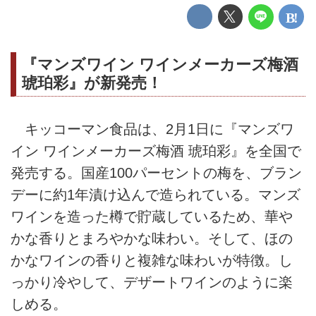
『マンズワイン ワインメーカーズ梅酒
琥珀彩』が新発売！
キッコーマン食品は、2月1日に『マンズワ
イン ワインメーカーズ梅酒 琥珀彩』を全国で
発売する。国産100パーセントの梅を、ブラン
デーに約1年漬け込んで造られている。マンズ
ワインを造った樽で貯蔵しているため、華や
かな香りとまろやかな味わい。そして、ほの
かなワインの香りと複雑な味わいが特徴。し
っかり冷やして、デザートワインのように楽
しめる。