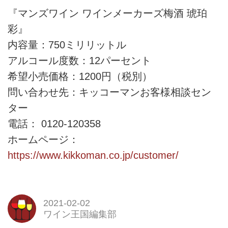
『マンズワイン ワインメーカーズ梅酒 琥珀
彩』
内容量：750ミリリットル
アルコール度数：12パーセント
希望小売価格：1200円（税別）
問い合わせ先：キッコーマンお客様相談セン
ター
電話： 0120-120358
ホームページ：
https://www.kikkoman.co.jp/customer/
2021-02-02
ワイン王国編集部