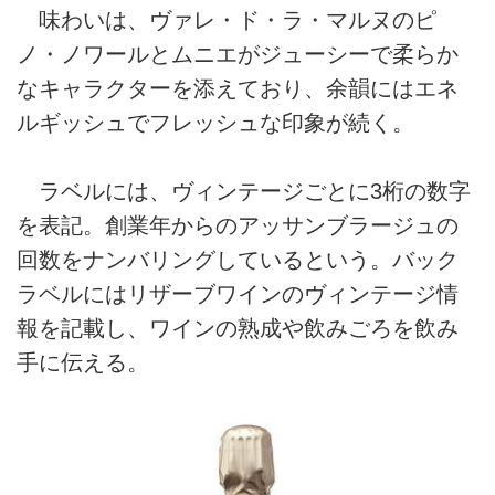
味わいは、ヴァレ・ド・ラ・マルヌのピ
ノ・ノワールとムニエがジューシーで柔らか
なキャラクターを添えており、余韻にはエネ
ルギッシュでフレッシュな印象が続く。
ラベルには、ヴィンテージごとに3桁の数字
を表記。創業年からのアッサンブラージュの
回数をナンバリングしているという。バック
ラベルにはリザーブワインのヴィンテージ情
報を記載し、ワインの熟成や飲みごろを飲み
手に伝える。