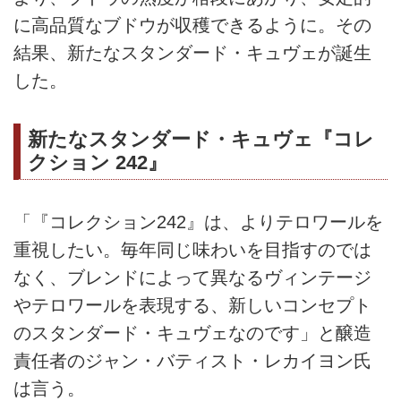
に高品質なブドウが収穫できるように。その
結果、新たなスタンダード・キュヴェが誕生
した。
新たなスタンダード・キュヴェ『コレ
クション 242』
「『コレクション242』は、よりテロワールを
重視したい。毎年同じ味わいを目指すのでは
なく、ブレンドによって異なるヴィンテージ
やテロワールを表現する、新しいコンセプト
のスタンダード・キュヴェなのです」と醸造
責任者のジャン・バティスト・レカイヨン氏
は言う。