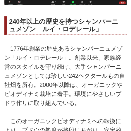
240年以上の歴史を持つシャンパーニ
ュメゾン「ルイ・ロデレール」
1776年創業の歴史あるシャンパーニュメゾ
ン「ルイ・ロデレール」。創業以来、家族経
営のスタイルを守り続け、大手シャンパーニ
ュメゾンとしては珍しい242ヘクタールもの自
社畑を所有。2000年以降は、オーガニックや
ビオディナミ栽培に着手。環境にやさしいブ
ドウ作りに取り組んでいる。
このオーガニックビオディナミへの転換に
より、ブドウの熟度が格段にあがり、安定的