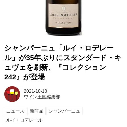
シャンパーニュ「ルイ・ロデレー
ル」が35年ぶりにスタンダード・キ
ュヴェを刷新、『コレクション
242』が登場
2021-10-18
ワイン王国編集部
ニュース
新商品
シャンパーニュ
ルイ・ロデレール