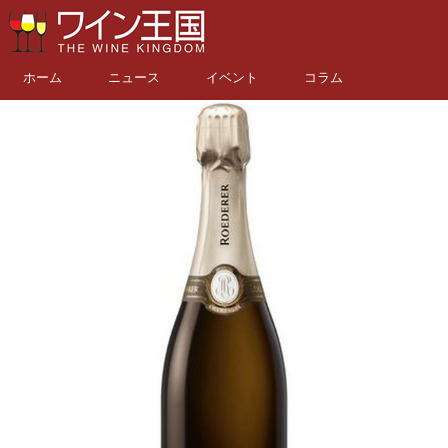
ホーム
ニュース
イベント
コラム