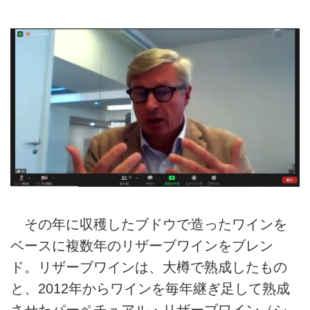
その年に収穫したブドウで造ったワインを
ベースに複数年のリザーブワインをブレン
ド。リザーブワインは、大樽で熟成したもの
と、2012年からワインを毎年継ぎ足して熟成
させたパーペチュアル・リザーブワイン（シ