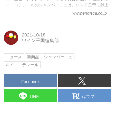
イ・ロデレールのシャンパーニュは、ロシア皇帝に献上
したシャンパーニュ、クリスタルでも有名です。
www.enoteca.co.jp
2021-10-18
ワイン王国編集部
ニュース
新商品
シャンパーニュ
ルイ・ロデレール
Facebook
はてブ
LINE