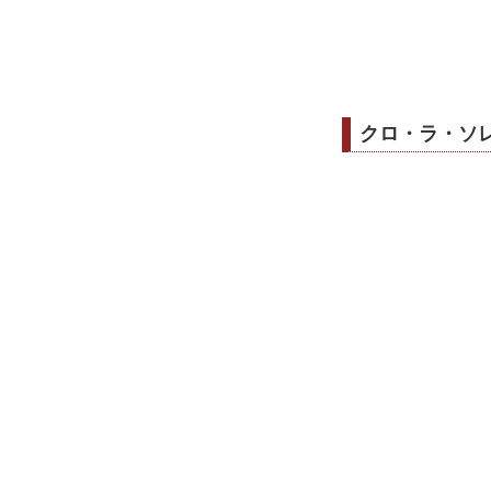
クロ・ラ・ソレ