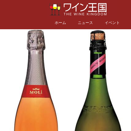
ホーム
ニュース
イベント