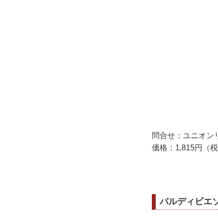
問合せ：ユニオン
価格：1,815円（
バルディビエソ