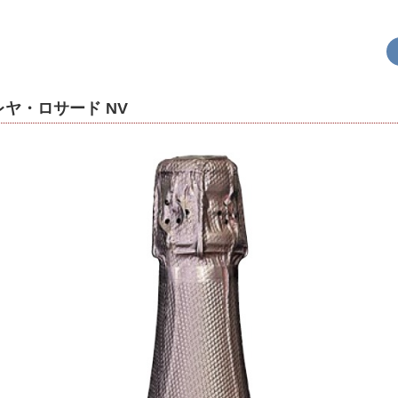
ヤ・ロサード NV