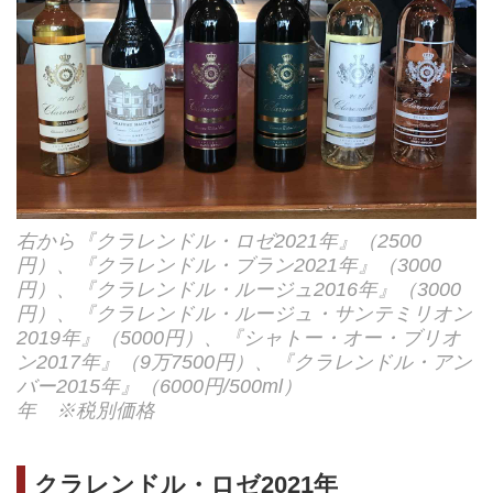
右から『クラレンドル・ロゼ2021年』（2500
円）、『クラレンドル・ブラン2021年』（3000
円）、『クラレンドル・ルージュ2016年』（3000
円）、『クラレンドル・ルージュ・サンテミリオン
2019年』（5000円）、『シャトー・オー・ブリオ
ン2017年』（9万7500円）、『クラレンドル・アン
バー2015年』（6000円/500ml）
年 ※税別価格
クラレンドル・ロゼ2021年