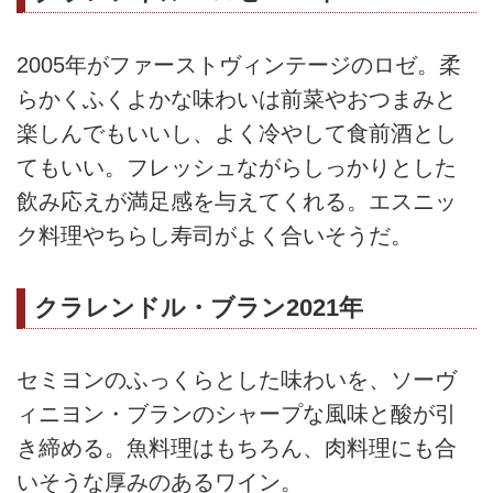
2005年がファーストヴィンテージのロゼ。柔
らかくふくよかな味わいは前菜やおつまみと
楽しんでもいいし、よく冷やして食前酒とし
てもいい。フレッシュながらしっかりとした
飲み応えが満足感を与えてくれる。エスニッ
ク料理やちらし寿司がよく合いそうだ。
クラレンドル・ブラン2021年
セミヨンのふっくらとした味わいを、ソーヴ
ィニヨン・ブランのシャープな風味と酸が引
き締める。魚料理はもちろん、肉料理にも合
いそうな厚みのあるワイン。