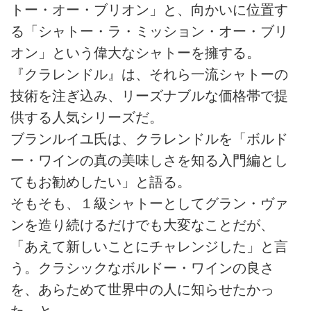
トー・オー・ブリオン」と、向かいに位置す
る「シャトー・ラ・ミッション・オー・ブリ
オン」という偉大なシャトーを擁する。
『クラレンドル』は、それら一流シャトーの
技術を注ぎ込み、リーズナブルな価格帯で提
供する人気シリーズだ。
ブランルイユ氏は、クラレンドルを「ボルド
ー・ワインの真の美味しさを知る入門編とし
てもお勧めしたい」と語る。
そもそも、１級シャトーとしてグラン・ヴァ
ンを造り続けるだけでも大変なことだが、
「あえて新しいことにチャレンジした」と言
う。クラシックなボルドー・ワインの良さ
を、あらためて世界中の人に知らせたかっ
た、と。