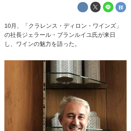
10月、「クラレンス・ディロン・ワインズ」
の社長ジェラール・ブランルイユ氏が来日
し、ワインの魅力を語った。