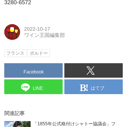
3280-6572
2022-10-17
ワイン王国編集部
フランス
ボルドー
Facebook
はてブ
LINE
関連記事
「1855年公式格付けシャトー協議会」フ