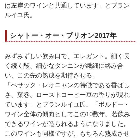
は左岸のワインと共通しています」とブラン
ルイユ氏。
シャトー・オー・ブリオン2017年
みずみずしい飲み口で、エレガント。細く長
く続く酸、細かなタンニンが繊細に絡み合
い、この先の熟成を期待させる。
「ペサック・レオニャンの特徴である香ばし
さ、葉巻、ローストコーヒー豆の香りが現れ
ています」とブランルイユ氏。「ボルドー・
ワイン全体の傾向としてこの10数年、若飲み
できるワインが造られるようになりました。
このワインも同様ですが、もちろん熟成させ