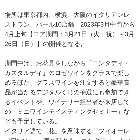
場所は東京都内、横浜、大阪のイタリアンレ
ストラン、バール10店舗。2023年3月中旬から
4月上旬【コア期間：3月21日（火・祝）～3月
26日（日）】の開催となる。
期間中は、お花見をしながら「コンタディ・
カスタルディ」のロゼワインをグラスで楽し
めるほか、グラスワインを注文すると豪華賞
品が当たるデジタルくじの抽選にも参加でき
るイベントや、ワイナリー担当者が来店して
の「ミニワインテイスティングセミナー」な
ども予定している。
イタリア語で「花」を意味する「フィオーレ