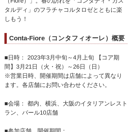
（Fiore）」。春の訪れを「コンタディ・カス
タルディ」のフラチャコルタロゼとともに楽
しもう！
Conta-Fiore（コンタフィオーレ）概要
■日時： 2023年3月中旬～4月上旬 【コア期
間】3月21日（火・祝）～26日（日）
※営業日時、開催期間は店舗によって異なり
ます。各店舗にお問い合わせください。
■会場： 都内、横浜、大阪のイタリアンレスト
ラン、バール10店舗
■参加店舗、開催期間：