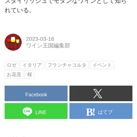
スタイリッシュでモダンなワインとして知ら
れている。
2023-03-16
ワイン王国編集部
ロゼ
イタリア
フランチャコルタ
イベント
お花見
桜
Facebook
はてブ
LINE