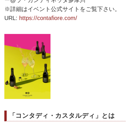
※詳細はイベント公式サイトをご覧下さい。
URL:
https://contafiore.com/
「コンタディ・カスタルディ」とは