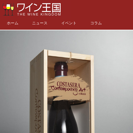
ホーム
ニュース
イベント
コラム