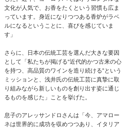
文化が人気で、お香をたくという習慣も広ま
っています。身近になりつつある香炉がラベ
ルになるということに、喜びを感じていま
す」
さらに、日本の伝統工芸を選んだ大きな要因
として「私たちが掲げる“近代的かつ古来の心
を持つ、高品質のワインを造り続ける”という
ミッションと、浅井氏の伝統工芸に真摯に取
り組みながら新しいものを創り出す姿に通じ
るものを感じた」ことを挙げた。
息子のアレッサンドロさんは「今、アマロー
ネは世界的に成功を収めつつあり、イタリア