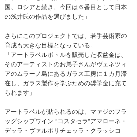
国、ロシアと続き、今回は６番目として日本
の浅井氏の作品を選びました」
さらにこのプロジェクトでは、若手芸術家の
育成も大きな目標となっている。
「アートラベルボトルを販売した収益金は、
そのアーティストのお弟子さんがヴェネツィ
アのムラーノ島にあるガラス工房に１カ月滞
在し、ガラス製作を学ぶための奨学金に充て
られます」
アートラベルが貼られるのは、マァジのフラ
ッグシップワイン “コスタセラ”アマローネ・
デッラ・ヴァルポリチェッラ・クラッシコ