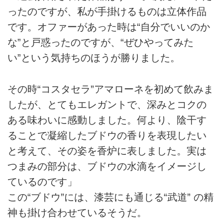
ったのですが、私が手掛けるものは立体作品
です。オファーがあった時は“自分でいいのか
な”と戸惑ったのですが、“ぜひやってみた
い”という気持ちのほうが勝りました。
その時“コスタセラ”アマローネを初めて飲みま
したが、とてもエレガントで、深みとコクの
ある味わいに感動しました。何より、陰干す
ることで凝縮したブドウの香りを表現したい
と考えて、その姿を香炉に表しました。実は
つまみの部分は、ブドウの水滴をイメージし
ているのです」
この“ブドウ”には、漆芸にも通じる“武道” の精
神も掛け合わせているそうだ。