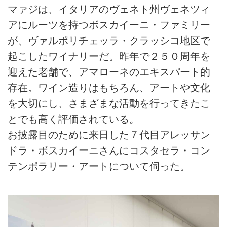
マァジは、イタリアのヴェネト州ヴェネツィ
アにルーツを持つボスカイーニ・ファミリー
が、ヴァルポリチェッラ・クラッシコ地区で
起こしたワイナリーだ。昨年で２５０周年を
迎えた老舗で、アマローネのエキスパート的
存在。ワイン造りはもちろん、アートや文化
を大切にし、さまざまな活動を行ってきたこ
とでも高く評価されている。
お披露目のために来日した７代目アレッサン
ドラ・ボスカイーニさんにコスタセラ・コン
テンポラリー・アートについて伺った。