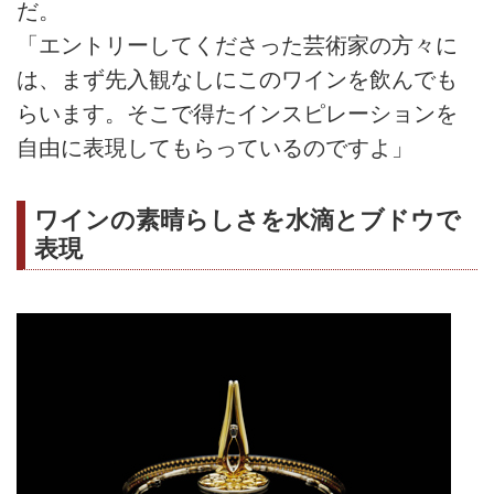
だ。
「エントリーしてくださった芸術家の方々に
は、まず先入観なしにこのワインを飲んでも
らいます。そこで得たインスピレーションを
自由に表現してもらっているのですよ」
ワインの素晴らしさを水滴とブドウで
表現