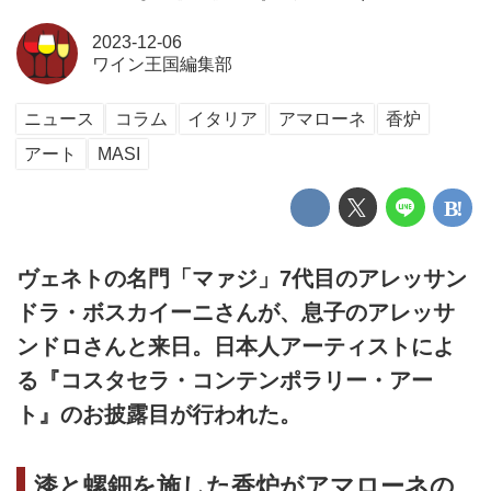
2023-12-06
ワイン王国編集部
ニュース
コラム
イタリア
アマローネ
香炉
アート
MASI
ヴェネトの名門「マァジ」7代目のアレッサン
ドラ・ボスカイーニさんが、息子のアレッサ
ンドロさんと来日。日本人アーティストによ
る『コスタセラ・コンテンポラリー・アー
ト』のお披露目が行われた。
漆と螺鈿を施した香炉がアマローネの