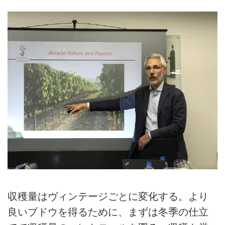
収穫量はヴィンテージごとに変化する。より
良いブドウを得るために、まずは冬季の仕立