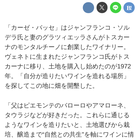
「カーゼ・バッセ」はジャンフランコ・ソル
デラ氏と妻のグラツィエッラさんがトスカー
ナのモンタルチーノに創業したワイナリー。
ヴェネトに生まれたジャンフランコ氏がトス
カーナに移り、土地を購入し始めたのが1972
年。「自分が造りたいワインを造れる場所」
を探してこの地に畑を開墾した。
「父はピエモンテのバローロやアマローネ、
タウラジなどが好きだった。これらに通じる
ようなワインを造りたいと、土地選びから栽
培、醸造まで“自然との共生”を軸にワインに情