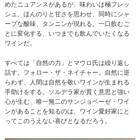
めたニュアンスがあるが、味わいは極フレッ
シュ。ほんのりと甘さを思わせ、同時にシャ
ープな酸味、タンニンが現れる。一口飲むご
とに変化する、いつまでも飲んでいたくなる
ワインだ。
すべては「自然の力」とマウロ氏は繰り返し
話す。フォロー・ザ・ネイチャー。自然に逆
らわず、人間は自然を敬いワインが生まれる
手助けをする。ソルデラ家が貫く意思と強い
心が生む、唯一無二のサンジョベーゼ・ワイ
ンがあることを知るのは、ワイン愛好家にと
ってこのうえない喜びとなるだろう。