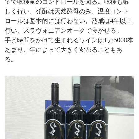
てで収穫量のコントロールを図る。収穫も厳
しく行い、発酵は天然酵母のみ、温度コント
ロールは基本的には行わない。熟成は4年以上
行い、スラヴォニアンオークで寝かせる。
手と時間をかけて生まれるワインは1万5000本
あまり。年によって大きく変わることもあ
る。