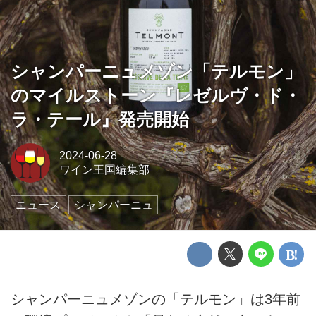
シャンパーニュメゾン「テルモン」
のマイルストーン『レゼルヴ・ド・
ラ・テール』発売開始
2024-06-28
ワイン王国編集部
ニュース
シャンパーニュ
シャンパーニュメゾンの「テルモン」は3年前