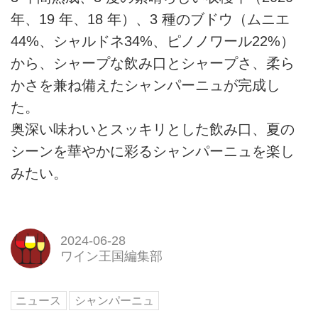
年、19 年、18 年）、3 種のブドウ（ムニエ
44%、シャルドネ34%、ピノノワール22%）
から、シャープな飲み口とシャープさ、柔ら
かさを兼ね備えたシャンパーニュが完成し
た。
奥深い味わいとスッキリとした飲み口、夏の
シーンを華やかに彩るシャンパーニュを楽し
みたい。
2024-06-28
ワイン王国編集部
ニュース
シャンパーニュ