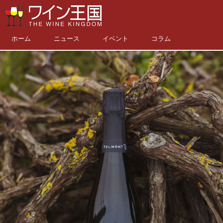
ホーム
ニュース
イベント
コラム