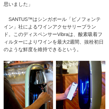
思いました」
SANTUS™はシンガポール「ビノフォンテ
イン」社によるワインアクセサリーブラン
ド。このディスペンサーVibraは、酸素吸着フ
ィルターによりワインを最大2週間、抜栓初日
のような鮮度を維持できるという。