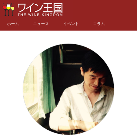
ホーム
ニュース
イベント
コラム