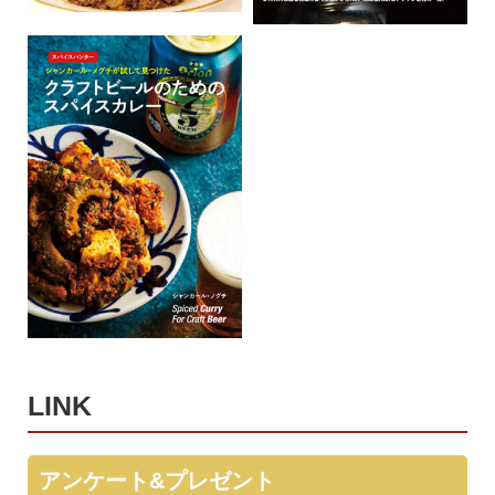
LINK
アンケート&プレゼント