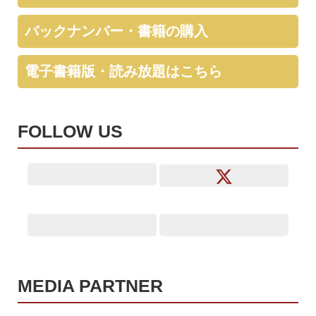
バックナンバー・書籍の購入
電子書籍版・読み放題はこちら
FOLLOW US
MEDIA PARTNER