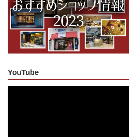
YouTube