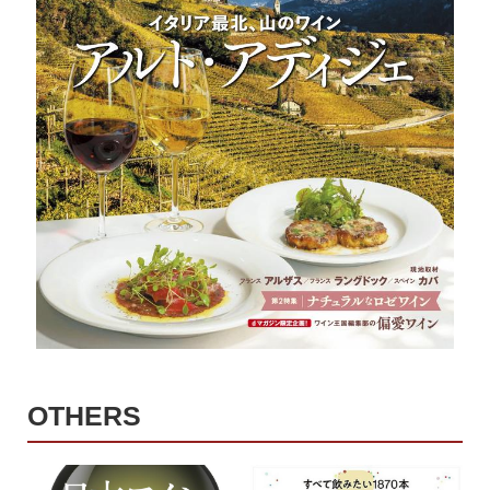
OTHERS