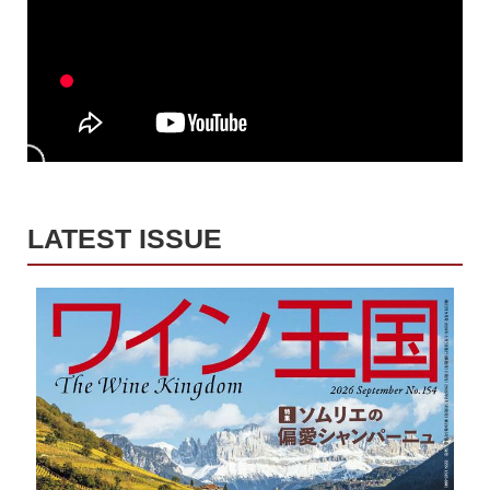
LATEST ISSUE