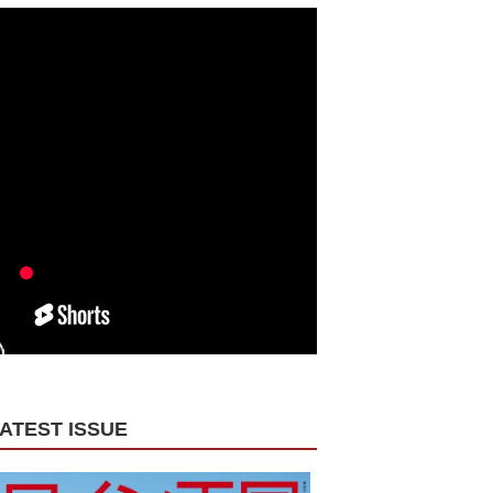
ATEST ISSUE