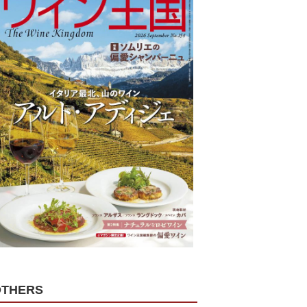
OTHERS